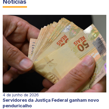
Notícias
4 de junho de 2026
Servidores da Justiça Federal ganham novo
penduricalho