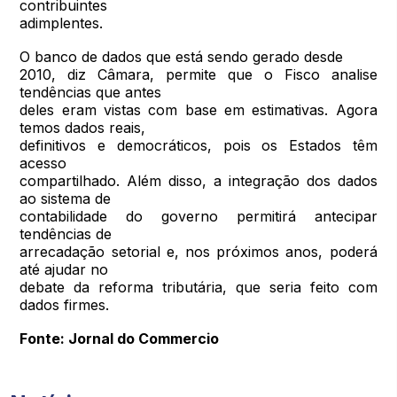
contribuintes
adimplentes.
O banco de dados que está sendo gerado desde
2010, diz Câmara, permite que o Fisco analise
tendências que antes
deles eram vistas com base em estimativas. Agora
temos dados reais,
definitivos e democráticos, pois os Estados têm
acesso
compartilhado. Além disso, a integração dos dados
ao sistema de
contabilidade do governo permitirá antecipar
tendências de
arrecadação setorial e, nos próximos anos, poderá
até ajudar no
debate da reforma tributária, que seria feito com
dados firmes.
Fonte: Jornal do Commercio