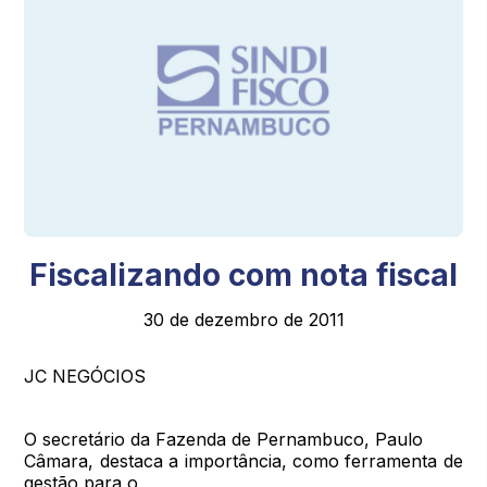
Fiscalizando com nota fiscal
30 de dezembro de 2011
JC NEGÓCIOS
O secretário da Fazenda de Pernambuco, Paulo
Câmara, destaca a importância, como ferramenta de
gestão para o