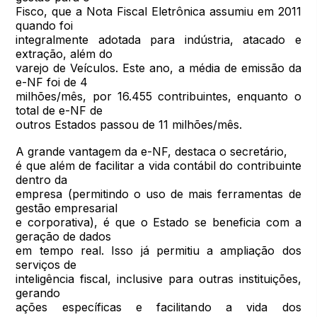
Fisco, que a Nota Fiscal Eletrônica assumiu em 2011
quando foi
integralmente adotada para indústria, atacado e
extração, além do
varejo de Veículos. Este ano, a média de emissão da
e-NF foi de 4
milhões/mês, por 16.455 contribuintes, enquanto o
total de e-NF de
outros Estados passou de 11 milhões/mês.
A grande vantagem da e-NF, destaca o secretário,
é que além de facilitar a vida contábil do contribuinte
dentro da
empresa (permitindo o uso de mais ferramentas de
gestão empresarial
e corporativa), é que o Estado se beneficia com a
geração de dados
em tempo real. Isso já permitiu a ampliação dos
serviços de
inteligência fiscal, inclusive para outras instituições,
gerando
ações específicas e facilitando a vida dos