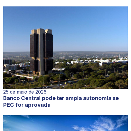
25 de maio de 2026
Banco Central pode ter ampla autonomia se
PEC for aprovada