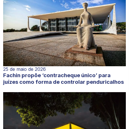
25 de maio de 2026
Fachin propõe ‘contracheque único’ para
juízes como forma de controlar penduricalhos