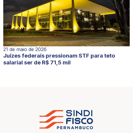
21 de maio de 2026
Juízes federais pressionam STF para teto
salarial ser de R$ 71,5 mil