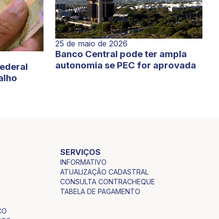
25 de maio de 2026
Banco Central pode ter ampla
autonomia se PEC for aprovada
Federal
alho
SERVIÇOS
INFORMATIVO
ATUALIZAÇÃO CADASTRAL
CONSULTA CONTRACHEQUE
TABELA DE PAGAMENTO
CO