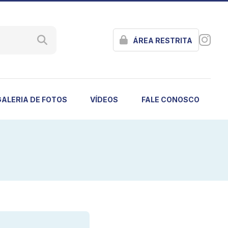
ÁREA RESTRITA
GALERIA DE FOTOS
VÍDEOS
FALE CONOSCO