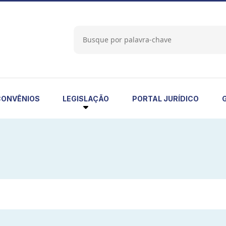
LEGISLAÇÃO
CONVÊNIOS
PORTAL JURÍDICO