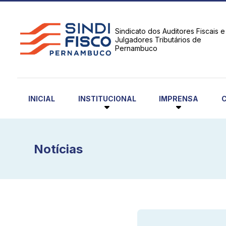
Sindicato dos Auditores Fiscais e
Julgadores Tributários de
Pernambuco
INSTITUCIONAL
IMPRENSA
INICIAL
Notícias