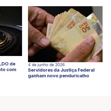
 LDO de
4 de junho de 2026
nto com
Servidores da Justiça Federal
ganham novo penduricalho