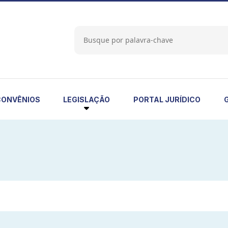
LEGISLAÇÃO
CONVÊNIOS
PORTAL JURÍDICO