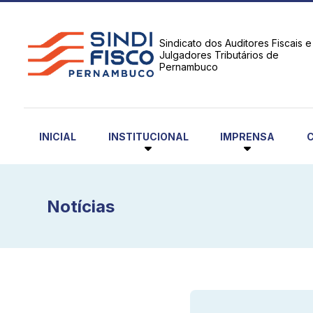
Sindicato dos Auditores Fiscais e
Julgadores Tributários de
Pernambuco
INSTITUCIONAL
IMPRENSA
INICIAL
Notícias