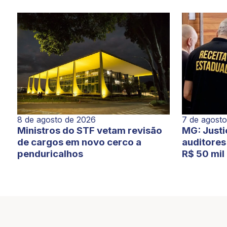
7 de agost
8 de agosto de 2026
MG: Justi
Ministros do STF vetam revisão
auditores 
de cargos em novo cerco a
R$ 50 mil
penduricalhos