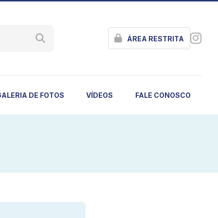
ÁREA RESTRITA
GALERIA DE FOTOS
VÍDEOS
FALE CONOSCO