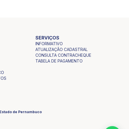
SERVIÇOS
INFORMATIVO
ATUALIZAÇÃO CADASTRAL
CONSULTA CONTRACHEQUE
TABELA DE PAGAMENTO
CO
TOS
o Estado de Pernambuco