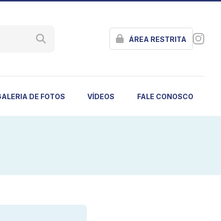
ÁREA RESTRITA
GALERIA DE FOTOS
VÍDEOS
FALE CONOSCO