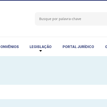
LEGISLAÇÃO
CONVÊNIOS
PORTAL JURÍDICO