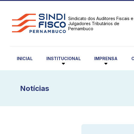
Sindicato dos Auditores Fiscais e
Julgadores Tributários de
Pernambuco
INSTITUCIONAL
IMPRENSA
INICIAL
Notícias