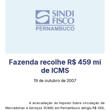
Fazenda recolhe R$ 459 mi
de ICMS
19 de outubro de 2007
A arrecadação do Imposto Sobre circulação de
Mercadorias e Serviços (ICMS) em Pernambuco atingiu R$ 459,