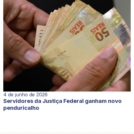
4 de junho de 2026
Servidores da Justiça Federal ganham novo
penduricalho