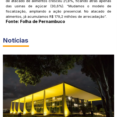
de atacado de alimentos cresceu 21,8%, ficando atrás apenas
das usinas de açúcar (30,6%). “Mudamos o modelo de
fiscalização, ampliando a ação presencial. No atacado de
alimentos, já acumulamos R$ 179,2 milhões de arrecadação”.
Fonte: Folha de Pernambuco
Notícias