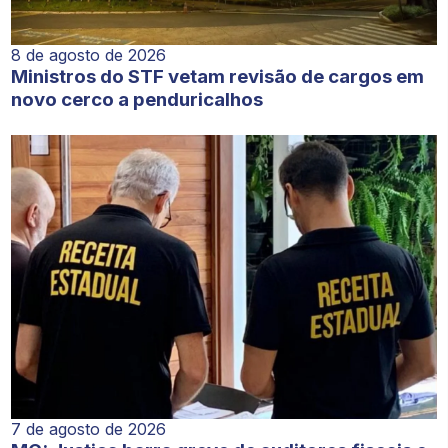
8 de agosto de 2026
Ministros do STF vetam revisão de cargos em
novo cerco a penduricalhos
7 de agosto de 2026