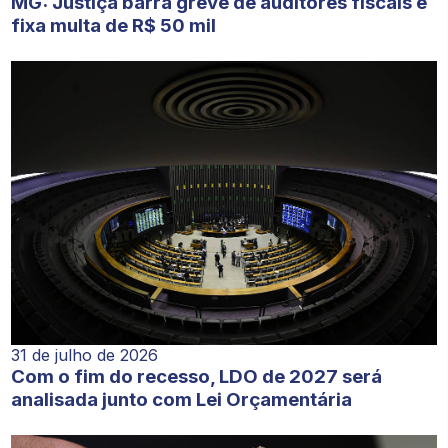
MG: Justiça barra greve de auditores fiscais e
fixa multa de R$ 50 mil
31 de julho de 2026
Com o fim do recesso, LDO de 2027 será
analisada junto com Lei Orçamentária