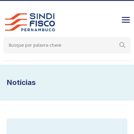
Notícias