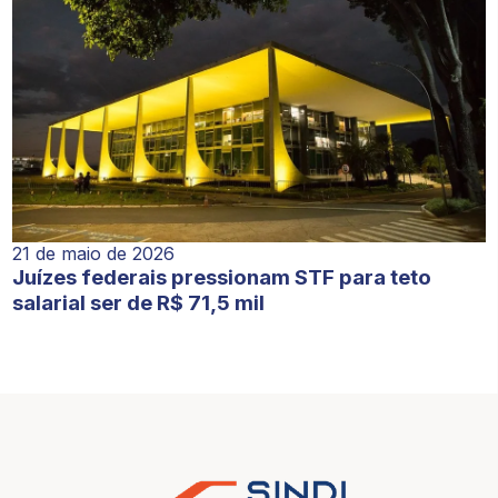
21 de maio de 2026
Juízes federais pressionam STF para teto
salarial ser de R$ 71,5 mil