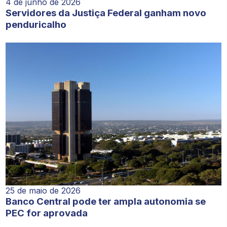
4 de junho de 2026
Servidores da Justiça Federal ganham novo
penduricalho
25 de maio de 2026
Banco Central pode ter ampla autonomia se
PEC for aprovada