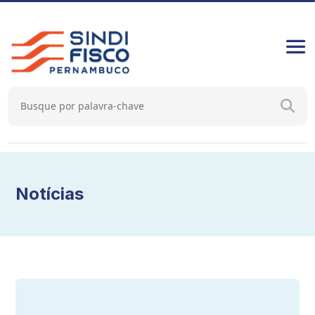
Notícias