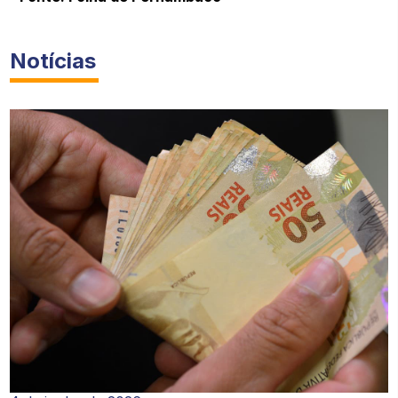
Notícias