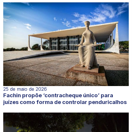
25 de maio de 2026
Fachin propõe ‘contracheque único’ para
juízes como forma de controlar penduricalhos