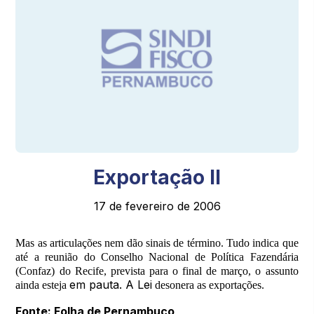
Exportação II
17 de fevereiro de 2006
Mas as articulações nem dão sinais de término. Tudo indica que
até a reunião do Conselho Nacional de Política Fazendária
(Confaz) do Recife, prevista para o final de março, o assunto
em pauta. A Lei
ainda esteja
desonera as exportações.
Fonte: Folha de Pernambuco