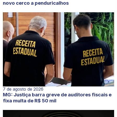
novo cerco a penduricalhos
7 de agosto de 2026
MG: Justiça barra greve de auditores fiscais e
fixa multa de R$ 50 mil