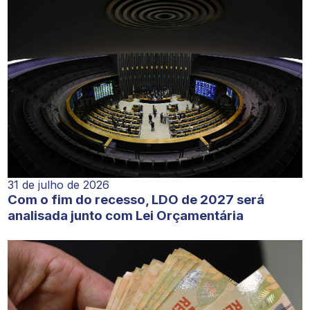
31 de julho de 2026
Com o fim do recesso, LDO de 2027 será
analisada junto com Lei Orçamentária