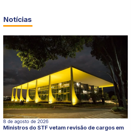
Notícias
8 de agosto de 2026
Ministros do STF vetam revisão de cargos em