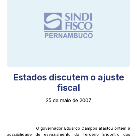
Estados discutem o ajuste
fiscal
25 de maio de 2007
O governador Eduardo Campos afastou ontem a
possibilidade de esvaziamento do Terceiro Encontro dos