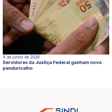
4 de junho de 2026
Servidores da Justiça Federal ganham novo
penduricalho