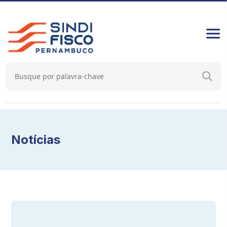
Notícias