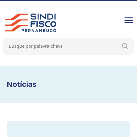
Notícias