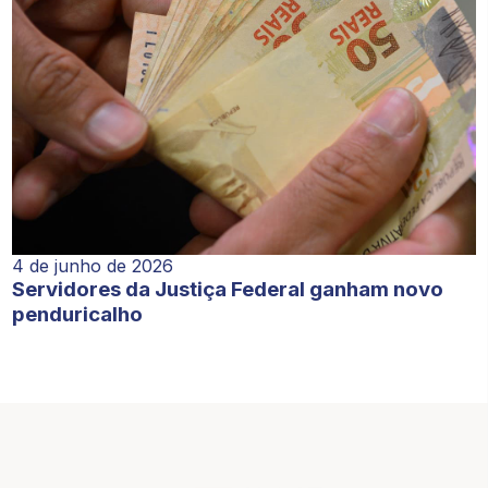
4 de junho de 2026
Servidores da Justiça Federal ganham novo
penduricalho