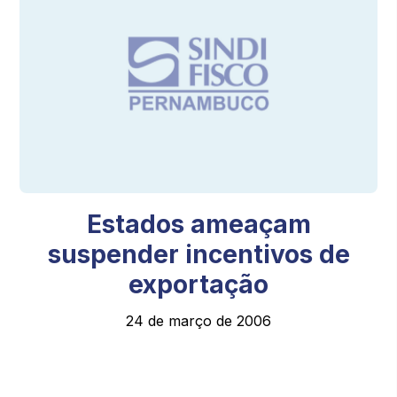
Estados ameaçam
suspender incentivos de
exportação
24 de março de 2006