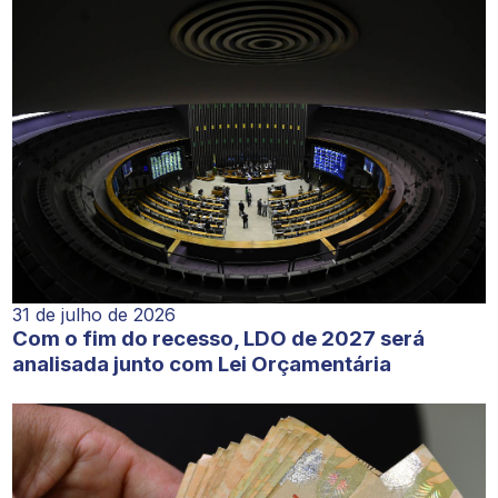
31 de julho de 2026
Com o fim do recesso, LDO de 2027 será
analisada junto com Lei Orçamentária