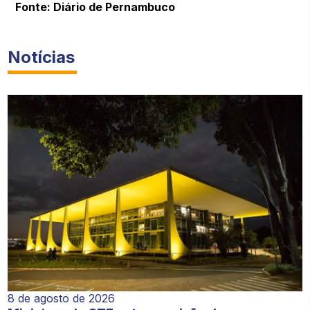
Fonte: Diário de Pernambuco
Notícias
8 de agosto de 2026