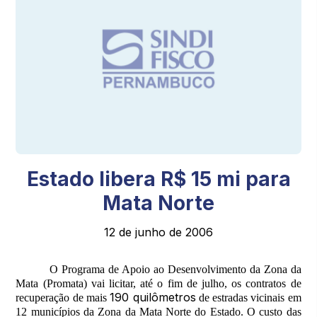
Estado libera R$ 15 mi para
Mata Norte
12 de junho de 2006
O Programa de Apoio ao Desenvolvimento da Zona da
Mata (Promata) vai licitar, até o fim de julho, os contratos de
190 quilômetros
recuperação de mais
de estradas vicinais em
12 municípios da Zona da Mata Norte do Estado. O custo das