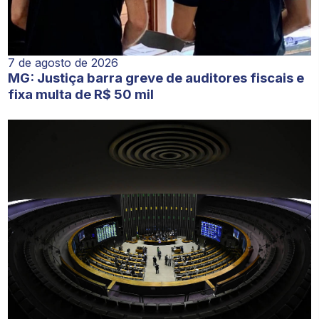
7 de agosto de 2026
MG: Justiça barra greve de auditores fiscais e
fixa multa de R$ 50 mil