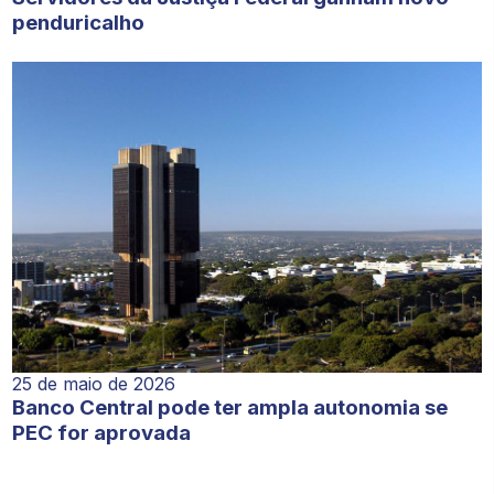
penduricalho
25 de maio de 2026
Banco Central pode ter ampla autonomia se
PEC for aprovada