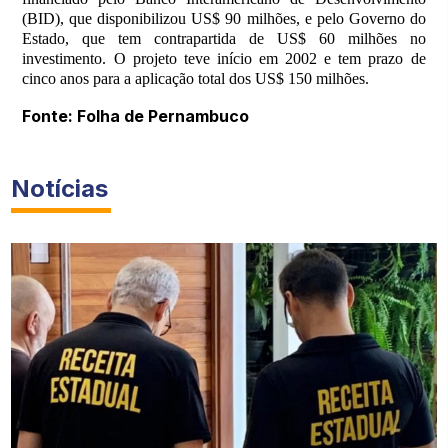
(BID), que disponibilizou US$ 90 milhões, e pelo Governo do
Estado, que tem contrapartida de US$ 60 milhões no
investimento. O projeto teve início em 2002 e tem prazo de
cinco anos para a aplicação total dos US$ 150 milhões.
Fonte: Folha de Pernambuco
Notícias