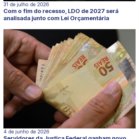
31 de julho de 2026
Com o fim do recesso, LDO de 2027 será
analisada junto com Lei Orçamentária
4 de junho de 2026
Servidores da Justiça Federal ganham novo