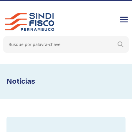
Notícias