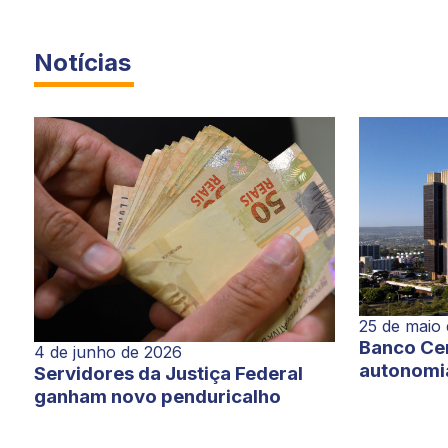
Notícias
25 de maio
Banco Cen
4 de junho de 2026
autonomi
Servidores da Justiça Federal
ganham novo penduricalho