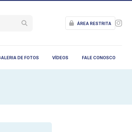
ÁREA RESTRITA
GALERIA DE FOTOS
VÍDEOS
FALE CONOSCO