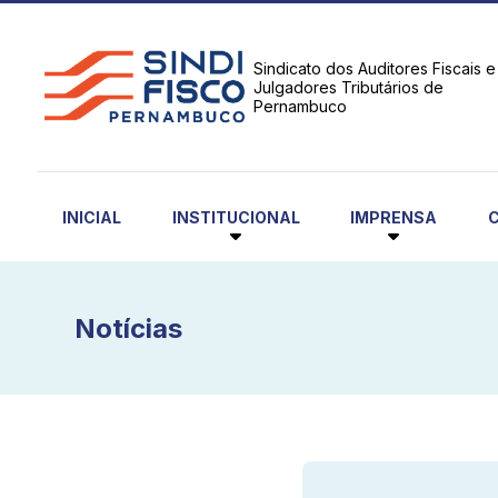
Sindicato dos Auditores Fiscais e
Julgadores Tributários de
Pernambuco
INSTITUCIONAL
IMPRENSA
INICIAL
Notícias