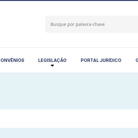
LEGISLAÇÃO
CONVÊNIOS
PORTAL JURÍDICO