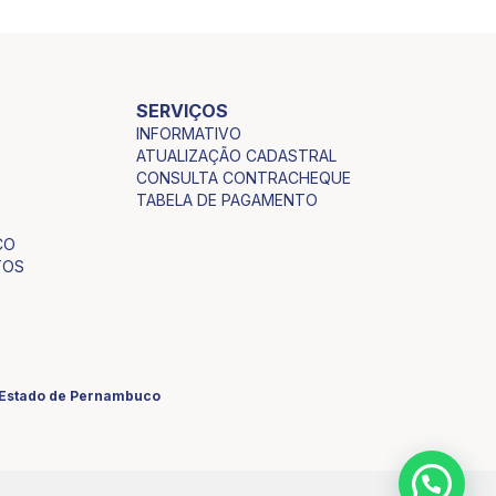
SERVIÇOS
INFORMATIVO
ATUALIZAÇÃO CADASTRAL
CONSULTA CONTRACHEQUE
TABELA DE PAGAMENTO
CO
TOS
o Estado de Pernambuco