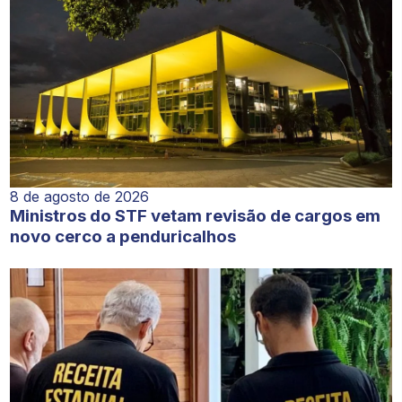
8 de agosto de 2026
Ministros do STF vetam revisão de cargos em
novo cerco a penduricalhos