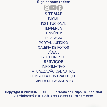
Siga nossas redes:
SITEMAP
INICIAL
INSTITUCIONAL
IMPRENSA
CONVÊNIOS
LEGISLAÇÃO
PORTAL JURÍDICO
GALERIA DE FOTOS
VÍDEOS
FALE CONOSCO
SERVIÇOS
INFORMATIVO
ATUALIZAÇÃO CADASTRAL
CONSULTA CONTRACHEQUE
TABELA DE PAGAMENTO
Copyright © 2023 SINDIFISCO – Sindicato do Grupo Ocupacional
Administração Tributária do Estado de Pernambuco