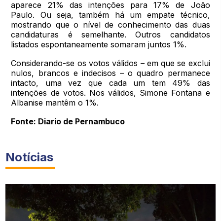
aparece 21% das intenções para 17% de João
Paulo. Ou seja, também há um empate técnico,
mostrando que o nível de conhecimento das duas
candidaturas é semelhante. Outros candidatos
listados espontaneamente somaram juntos 1%.
Considerando-se os votos válidos – em que se exclui
nulos, brancos e indecisos – o quadro permanece
intacto, uma vez que cada um tem 49% das
intenções de votos. Nos válidos, Simone Fontana e
Albanise mantêm o 1%.
Fonte: Diario de Pernambuco
Notícias