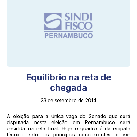
Equilíbrio na reta de
chegada
23 de setembro de 2014
A eleição para a única vaga do Senado que será
disputada nesta eleição em Pernambuco será
decidida na reta final. Hoje o quadro é de empate
técnico entre os principais concorrentes, o ex-