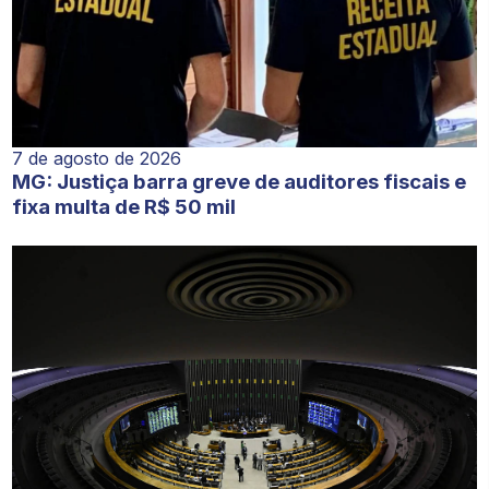
7 de agosto de 2026
MG: Justiça barra greve de auditores fiscais e
fixa multa de R$ 50 mil