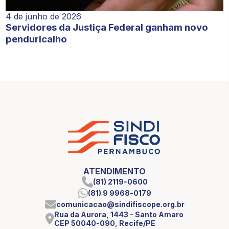
4 de junho de 2026
Servidores da Justiça Federal ganham novo
penduricalho
ATENDIMENTO
(81) 2119-0600
(81) 9 9968-0179
comunicacao@sindifiscope.org.br
Rua da Aurora, 1443 - Santo Amaro
CEP 50040-090, Recife/PE