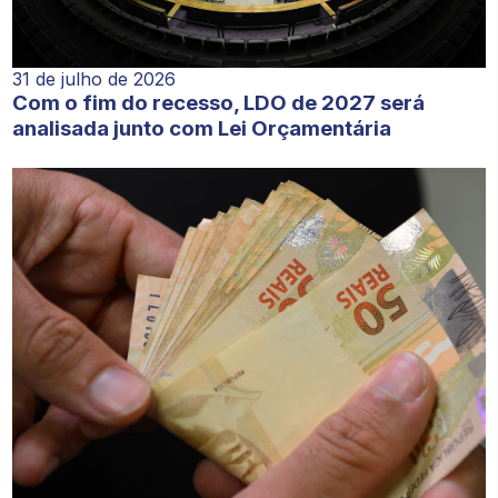
31 de julho de 2026
Com o fim do recesso, LDO de 2027 será
analisada junto com Lei Orçamentária