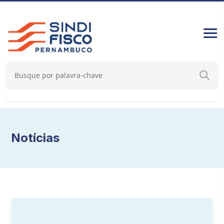
Notícias