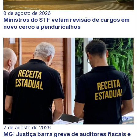
8 de agosto de 2026
Ministros do STF vetam revisão de cargos em
novo cerco a penduricalhos
7 de agosto de 2026
MG: Justiça barra greve de auditores fiscais e