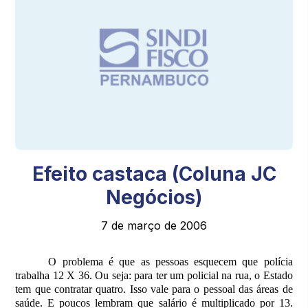
Efeito castaca (Coluna JC
Negócios)
7 de março de 2006
O problema é que as pessoas esquecem que polícia
trabalha 12 X 36. Ou seja: para ter um policial na rua, o Estado
tem que contratar quatro. Isso vale para o pessoal das áreas de
saúde. E poucos lembram que salário é multiplicado por 13.