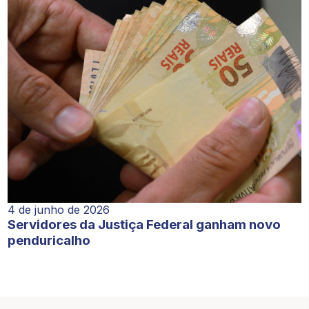
4 de junho de 2026
Servidores da Justiça Federal ganham novo
penduricalho