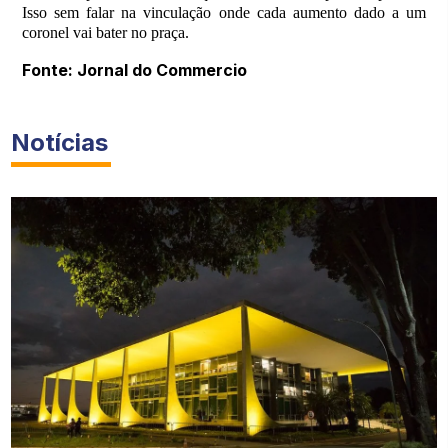
Isso sem falar na vinculação onde cada aumento dado a um
coronel vai bater no praça.
Fonte: Jornal do Commercio
Notícias