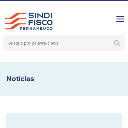
Notícias