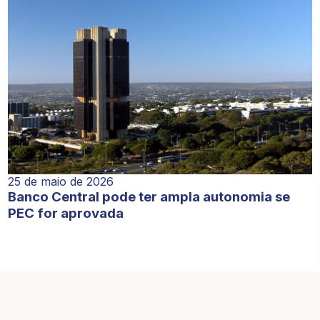
25 de maio de 2026
Banco Central pode ter ampla autonomia se
PEC for aprovada