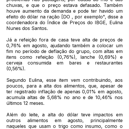
chuvas, e que o preço estava defasado. Também
houve aumento da demanda e pode ter havido um
efeito do dólar na ração [DO , por exemplo", disse a
coordenadora do Índice de Preços do IBGE, Eulina
Nunes dos Santos.
Já a refeição fora de casa teve alta de preços de
0,76% em agosto, ajudando também a colocar um
fim no período de deflação do grupo, com altas em
itens como refeição (0,76%), lanche (0,69%) e
cerveja consumida em bares e restaurantes
(0,56%).
Segundo Eulina, esse item vem contribuindo, aos
poucos, para a alta dos alimentos, que, apesar de
ter registrado inflação de apenas 0,01% em agosto,
acumula altas de 5,68% no ano e de 10,46% nos
últimos 12 meses.
Além do leite, a alta do dólar teve impactos em
outros alimentos em agosto, principalmente
naqueles que usam o trigo como insumo, como o