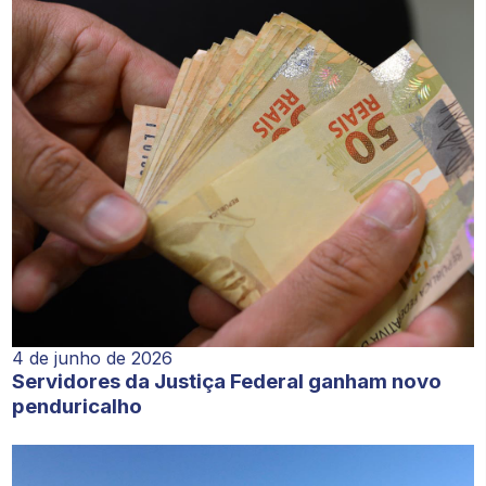
4 de junho de 2026
Servidores da Justiça Federal ganham novo
penduricalho