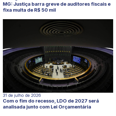
MG: Justiça barra greve de auditores fiscais e
fixa multa de R$ 50 mil
31 de julho de 2026
Com o fim do recesso, LDO de 2027 será
analisada junto com Lei Orçamentária