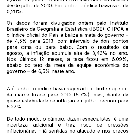
desde julho de 2010. Em junho, o índice havia sido de
0,26%.
Os dados foram divulgados ontem pelo Instituto
Brasileiro de Geografia e Estatística (IBGE). O IPCA é
o índice oficial do País e baliza a meta do governo –
de 4,5% para 2013, com intervalo de dois pontos
para cima ou para baixo. Com o resultado de
agosto, a inflação acumula alta de 3,43% no ano.
Nos últimos 12 meses, a taxa ficou em 6,09%,
abaixo do teto da meta da equipe econômica do
governo – de 6,5% neste ano.
Até junho, o índice havia superado o limite superior
da marca fixada para 2012 (6,7%), mas, diante da
quase estabilidade da inflação em julho, recuou para
6,27%.
De todo modo, o câmbio, dizem especialistas, é uma
incerteza adicional e traz risco de pressões
inflacionárias – já sentidas no atacado e nos preços