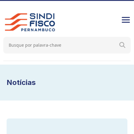
Notícias