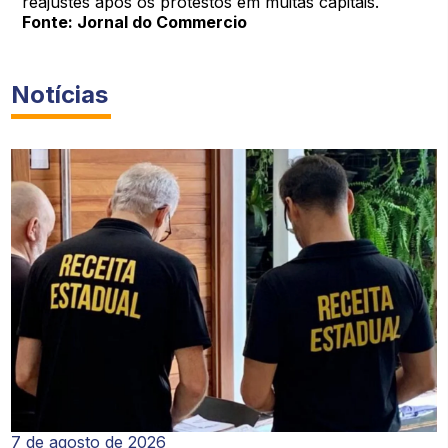
reajustes após os protestos em muitas capitais.
Fonte: Jornal do Commercio
Notícias
7 de agosto de 2026