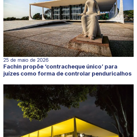
25 de maio de 2026
Fachin propõe ‘contracheque único’ para
juízes como forma de controlar penduricalhos