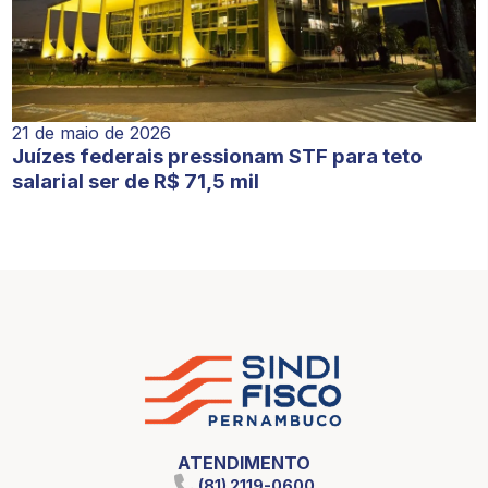
21 de maio de 2026
Juízes federais pressionam STF para teto
salarial ser de R$ 71,5 mil
ATENDIMENTO
(81) 2119-0600