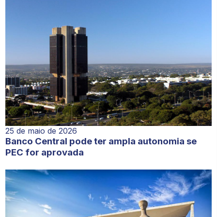
25 de maio de 2026
Banco Central pode ter ampla autonomia se
PEC for aprovada