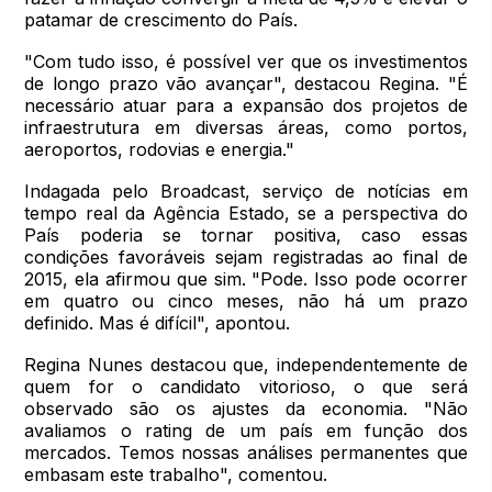
patamar de crescimento do País.
"Com tudo isso, é possível ver que os investimentos
de longo prazo vão avançar", destacou Regina. "É
necessário atuar para a expansão dos projetos de
infraestrutura em diversas áreas, como portos,
aeroportos, rodovias e energia."
Indagada pelo Broadcast, serviço de notícias em
tempo real da Agência Estado, se a perspectiva do
País poderia se tornar positiva, caso essas
condições favoráveis sejam registradas ao final de
2015, ela afirmou que sim. "Pode. Isso pode ocorrer
em quatro ou cinco meses, não há um prazo
definido. Mas é difícil", apontou.
Regina Nunes destacou que, independentemente de
quem for o candidato vitorioso, o que será
observado são os ajustes da economia. "Não
avaliamos o rating de um país em função dos
mercados. Temos nossas análises permanentes que
embasam este trabalho", comentou.