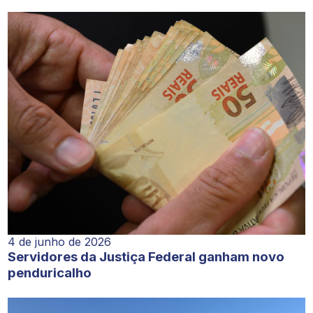
4 de junho de 2026
Servidores da Justiça Federal ganham novo
penduricalho