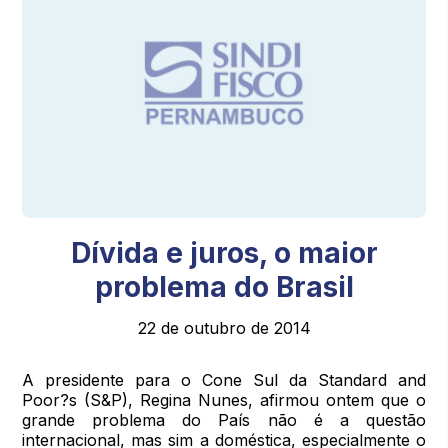
Dívida e juros, o maior
problema do Brasil
22 de outubro de 2014
A presidente para o Cone Sul da Standard and
Poor?s (S&P), Regina Nunes, afirmou ontem que o
grande problema do País não é a questão
internacional, mas sim a doméstica, especialmente o