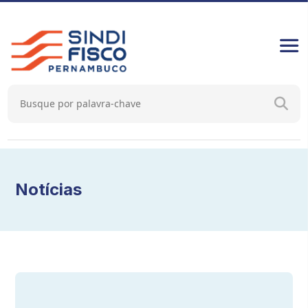
Notícias