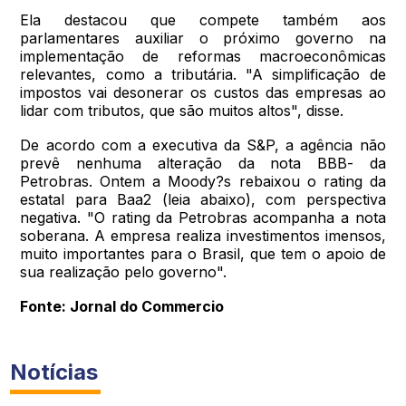
Ela destacou que compete também aos
parlamentares auxiliar o próximo governo na
implementação de reformas macroeconômicas
relevantes, como a tributária. "A simplificação de
impostos vai desonerar os custos das empresas ao
lidar com tributos, que são muitos altos", disse.
De acordo com a executiva da S&P, a agência não
prevê nenhuma alteração da nota BBB- da
Petrobras. Ontem a Moody?s rebaixou o rating da
estatal para Baa2 (leia abaixo), com perspectiva
negativa. "O rating da Petrobras acompanha a nota
soberana. A empresa realiza investimentos imensos,
muito importantes para o Brasil, que tem o apoio de
sua realização pelo governo".
Fonte: Jornal do Commercio
Notícias