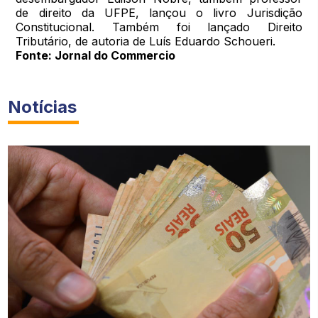
de direito da UFPE, lançou o livro Jurisdição
Constitucional. Também foi lançado Direito
Tributário, de autoria de Luís Eduardo Schoueri.
Fonte: Jornal do Commercio
Notícias