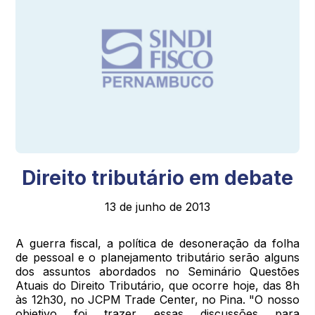
Direito tributário em debate
13 de junho de 2013
A guerra fiscal, a política de desoneração da folha
de pessoal e o planejamento tributário serão alguns
dos assuntos abordados no Seminário Questões
Atuais do Direito Tributário, que ocorre hoje, das 8h
às 12h30, no JCPM Trade Center, no Pina. "O nosso
objetivo foi trazer essas discussões para