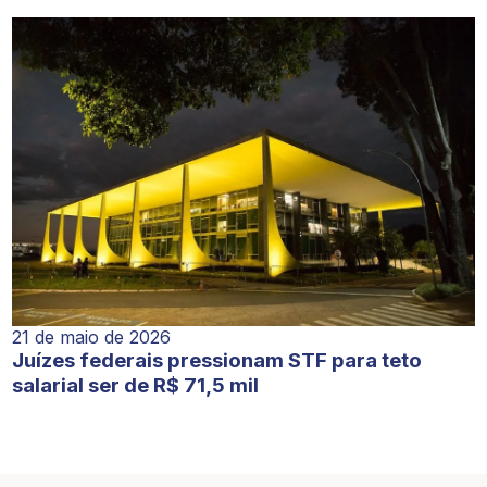
21 de maio de 2026
Juízes federais pressionam STF para teto
salarial ser de R$ 71,5 mil