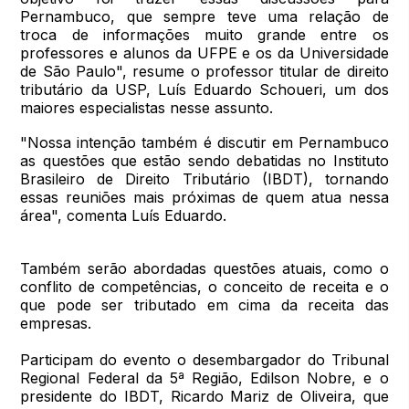
Pernambuco, que sempre teve uma relação de
troca de informações muito grande entre os
professores e alunos da UFPE e os da Universidade
de São Paulo", resume o professor titular de direito
tributário da USP, Luís Eduardo Schoueri, um dos
maiores especialistas nesse assunto.
"Nossa intenção também é discutir em Pernambuco
as questões que estão sendo debatidas no Instituto
Brasileiro de Direito Tributário (IBDT), tornando
essas reuniões mais próximas de quem atua nessa
área", comenta Luís Eduardo.
Também serão abordadas questões atuais, como o
conflito de competências, o conceito de receita e o
que pode ser tributado em cima da receita das
empresas.
Participam do evento o desembargador do Tribunal
Regional Federal da 5ª Região, Edilson Nobre, e o
presidente do IBDT, Ricardo Mariz de Oliveira, que