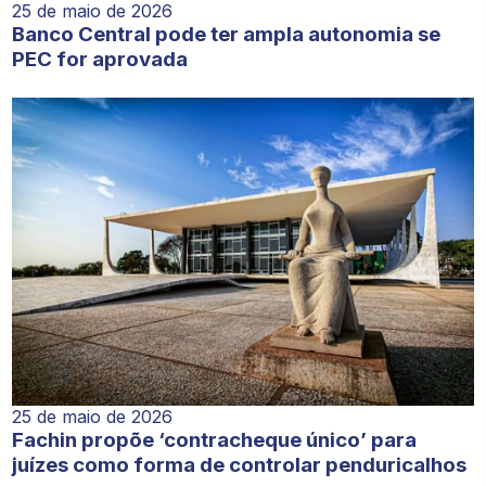
25 de maio de 2026
Banco Central pode ter ampla autonomia se
PEC for aprovada
25 de maio de 2026
Fachin propõe ‘contracheque único’ para
juízes como forma de controlar penduricalhos