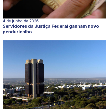
4 de junho de 2026
Servidores da Justiça Federal ganham novo
penduricalho