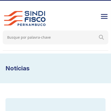
Notícias