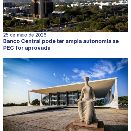
25 de maio de 2026
Banco Central pode ter ampla autonomia se
PEC for aprovada