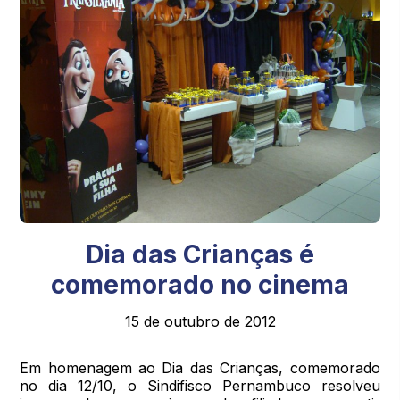
Dia das Crianças é
comemorado no cinema
15 de outubro de 2012
Em homenagem ao Dia das Crianças, comemorado
no dia 12/10, o Sindifisco Pernambuco resolveu