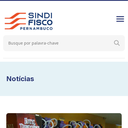
Notícias