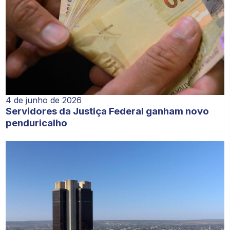
4 de junho de 2026
Servidores da Justiça Federal ganham novo
penduricalho