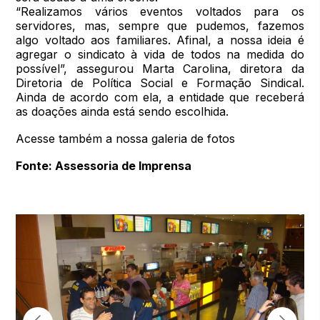
“Realizamos vários eventos voltados para os
servidores, mas, sempre que pudemos, fazemos
algo voltado aos familiares. Afinal, a nossa ideia é
agregar o sindicato à vida de todos na medida do
possível”, assegurou Marta Carolina, diretora da
Diretoria de Política Social e Formação Sindical.
Ainda de acordo com ela, a entidade que receberá
as doações ainda está sendo escolhida.
Acesse também a nossa galeria de fotos
Fonte: Assessoria de Imprensa