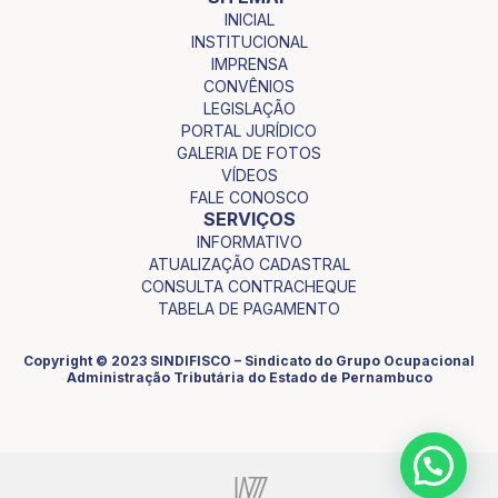
INICIAL
INSTITUCIONAL
IMPRENSA
CONVÊNIOS
LEGISLAÇÃO
PORTAL JURÍDICO
GALERIA DE FOTOS
VÍDEOS
FALE CONOSCO
SERVIÇOS
INFORMATIVO
ATUALIZAÇÃO CADASTRAL
CONSULTA CONTRACHEQUE
TABELA DE PAGAMENTO
Copyright © 2023 SINDIFISCO – Sindicato do Grupo Ocupacional
Administração Tributária do Estado de Pernambuco