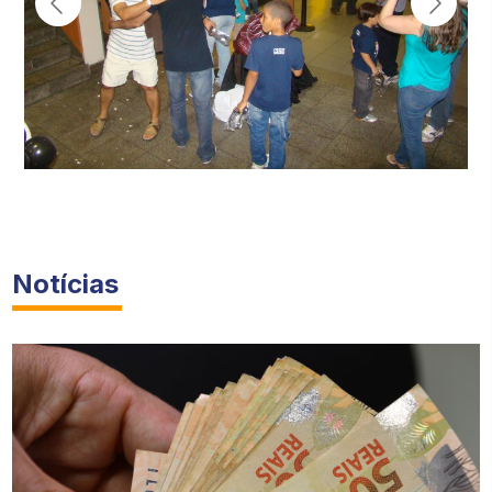
Notícias