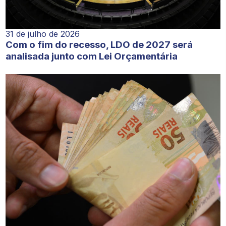
31 de julho de 2026
Com o fim do recesso, LDO de 2027 será
analisada junto com Lei Orçamentária