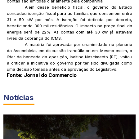
contas são emitidas diariamente pela companhia.
Além desse benefício fiscal, o governo do Estado
concedeu isenção fiscal para as famílias que consomem entre
31 e 50 kW por mês. A isenção foi definida por decreto,
beneficiando 300 mil residências. O impacto no preço final da
energia será de 22%. As contas com até 30 kW já estavam
livres da cobrança do ICMS.
A matéria foi aprovada por unanimidade no plenário
da Assembléia, em discussão tranqüila ontem. Mesmo assim, o
líder da bancada da oposição, Isaltino Nascimento (PT), voltou
a criticar a iniciativa do governo por ter sido divulgada como
uma decisão tomada antes da aprovação do Legislativo.
Fonte: Jornal do Commercio
Notícias