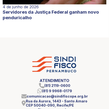
4 de junho de 2026
Servidores da Justiça Federal ganham novo
penduricalho
ATENDIMENTO
(81) 2119-0600
(81) 9 9968-0179
comunicacao@sindifiscope.org.br
Rua da Aurora, 1443 - Santo Amaro
CEP 50040-090, Recife/PE