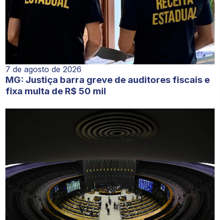
7 de agosto de 2026
MG: Justiça barra greve de auditores fiscais e
fixa multa de R$ 50 mil