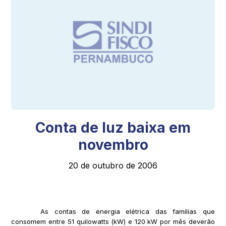
Conta de luz baixa em
novembro
20 de outubro de 2006
As contas de energia elétrica das famílias que
consomem entre 51 quilowatts (kW) e 120 kW por mês deverão