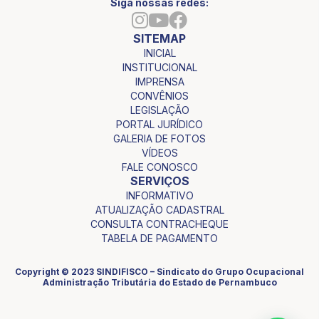
Siga nossas redes:
SITEMAP
INICIAL
INSTITUCIONAL
IMPRENSA
CONVÊNIOS
LEGISLAÇÃO
PORTAL JURÍDICO
GALERIA DE FOTOS
VÍDEOS
FALE CONOSCO
SERVIÇOS
INFORMATIVO
ATUALIZAÇÃO CADASTRAL
CONSULTA CONTRACHEQUE
TABELA DE PAGAMENTO
Copyright © 2023 SINDIFISCO – Sindicato do Grupo Ocupacional
Administração Tributária do Estado de Pernambuco