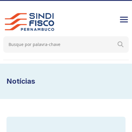
Notícias