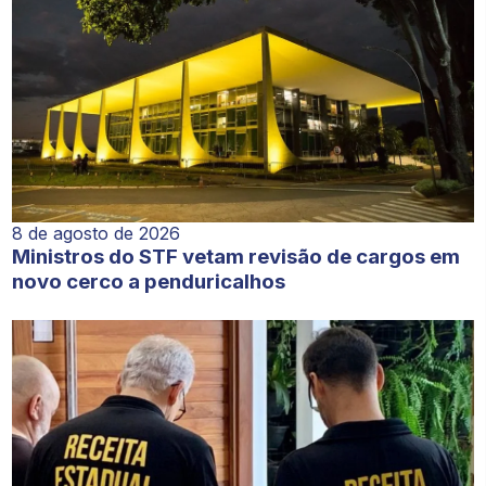
8 de agosto de 2026
Ministros do STF vetam revisão de cargos em
novo cerco a penduricalhos