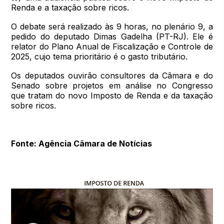
Renda e a taxação sobre ricos.
O debate será realizado às 9 horas, no plenário 9, a
pedido do deputado Dimas Gadelha (PT-RJ). Ele é
relator do Plano Anual de Fiscalização e Controle de
2025, cujo tema prioritário é o gasto tributário.
Os deputados ouvirão consultores da Câmara e do
Senado sobre projetos em análise no Congresso
que tratam do novo Imposto de Renda e da taxação
sobre ricos.
Fonte: Agência Câmara de Notícias