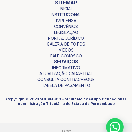
SITEMAP
INICIAL
INSTITUCIONAL
IMPRENSA
CONVÊNIOS
LEGISLAÇÃO
PORTAL JURÍDICO
GALERIA DE FOTOS
VÍDEOS
FALE CONOSCO
SERVIÇOS
INFORMATIVO
ATUALIZAÇÃO CADASTRAL
CONSULTA CONTRACHEQUE
TABELA DE PAGAMENTO
Copyright © 2023 SINDIFISCO – Sindicato do Grupo Ocupacional
Administração Tributária do Estado de Pernambuco