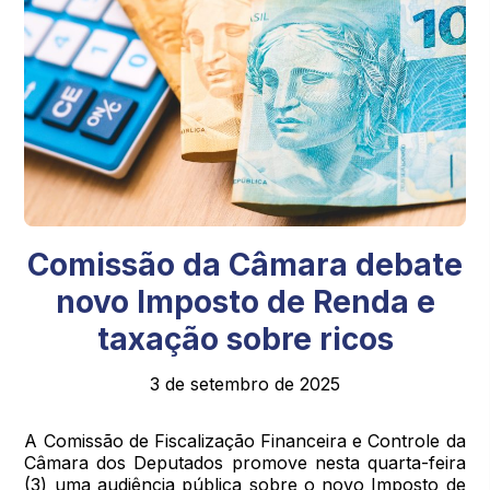
Comissão da Câmara debate
novo Imposto de Renda e
taxação sobre ricos
3 de setembro de 2025
A Comissão de Fiscalização Financeira e Controle da
Câmara dos Deputados promove nesta quarta-feira
(3) uma audiência pública sobre o novo Imposto de