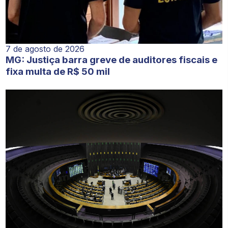
7 de agosto de 2026
MG: Justiça barra greve de auditores fiscais e
fixa multa de R$ 50 mil