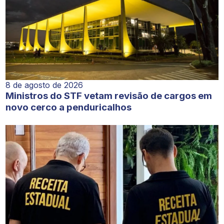
8 de agosto de 2026
Ministros do STF vetam revisão de cargos em
novo cerco a penduricalhos