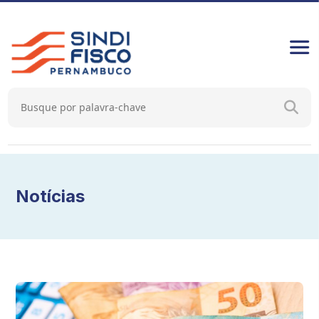
Notícias