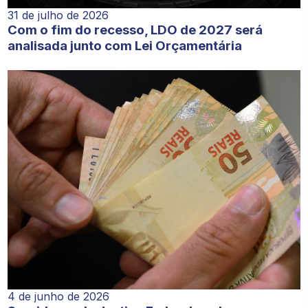
31 de julho de 2026
Com o fim do recesso, LDO de 2027 será
analisada junto com Lei Orçamentária
4 de junho de 2026