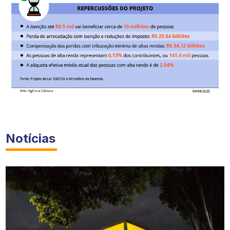
Notícias