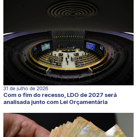
31 de julho de 2026
Com o fim do recesso, LDO de 2027 será
analisada junto com Lei Orçamentária