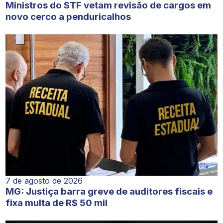
Ministros do STF vetam revisão de cargos em
novo cerco a penduricalhos
7 de agosto de 2026
MG: Justiça barra greve de auditores fiscais e
fixa multa de R$ 50 mil