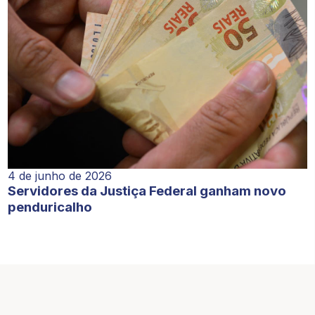
4 de junho de 2026
Servidores da Justiça Federal ganham novo
penduricalho