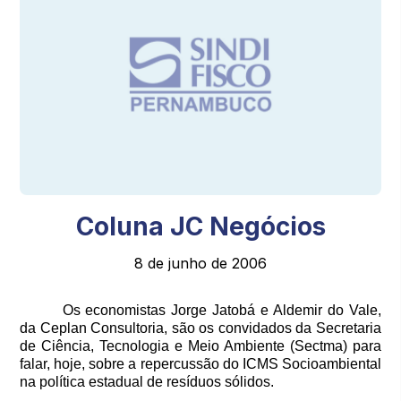
Coluna JC Negócios
8 de junho de 2006
Os economistas Jorge Jatobá e Aldemir do Vale,
da Ceplan Consultoria, são os convidados da Secretaria
de Ciência, Tecnologia e Meio Ambiente (Sectma) para
falar, hoje, sobre a repercussão do ICMS Socioambiental
na política estadual de resíduos sólidos.