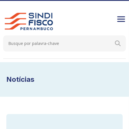
Notícias