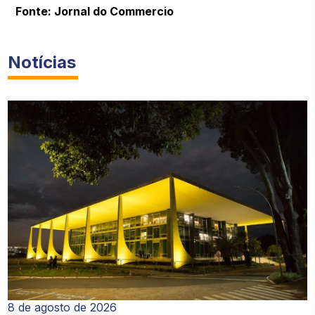
Fonte: Jornal do Commercio
Notícias
8 de agosto de 2026