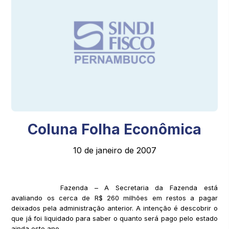
Coluna Folha Econômica
10 de janeiro de 2007
Fazenda – A Secretaria da Fazenda está
avaliando os cerca de R$ 260 milhões em restos a pagar
deixados pela administração anterior. A intenção é descobrir o
que já foi liquidado para saber o quanto será pago pelo estado
ainda este ano.