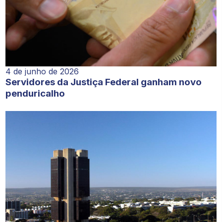
4 de junho de 2026
Servidores da Justiça Federal ganham novo
penduricalho