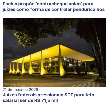
Fachin propõe ‘contracheque único’ para
juízes como forma de controlar penduricalhos
21 de maio de 2026
Juízes federais pressionam STF para teto
salarial ser de R$ 71,5 mil