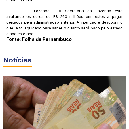
Fazenda – A Secretaria da Fazenda está
avaliando os cerca de R$ 260 milhões em restos a pagar
deixados pela administração anterior. A intenção é descobrir o
que já foi liquidado para saber o quanto será pago pelo estado
ainda este ano.
Fonte: Folha de Pernambuco
Notícias