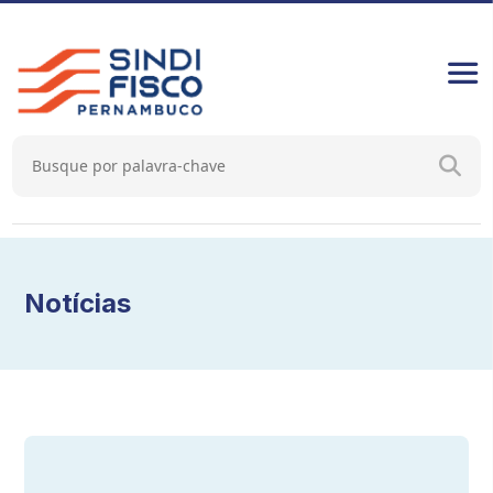
Notícias