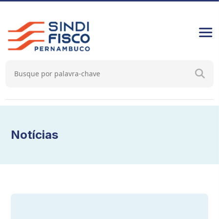
Notícias