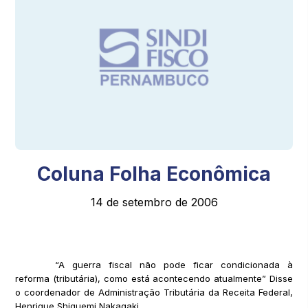
Coluna Folha Econômica
14 de setembro de 2006
“A guerra fiscal não pode ficar condicionada à
reforma (tributária), como está acontecendo atualmente” Disse
o coordenador de Administração Tributária da Receita Federal,
Henrique Shiguemi Nakagaki.