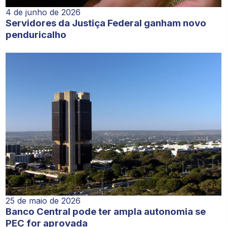
4 de junho de 2026
Servidores da Justiça Federal ganham novo
penduricalho
25 de maio de 2026
Banco Central pode ter ampla autonomia se
PEC for aprovada