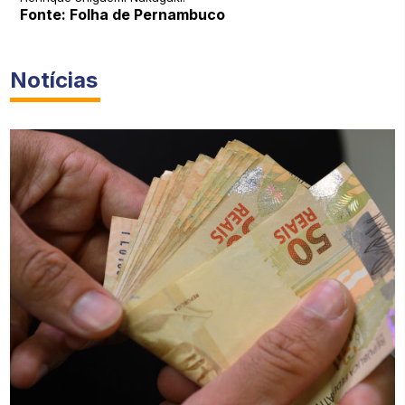
Fonte: Folha de Pernambuco
Notícias