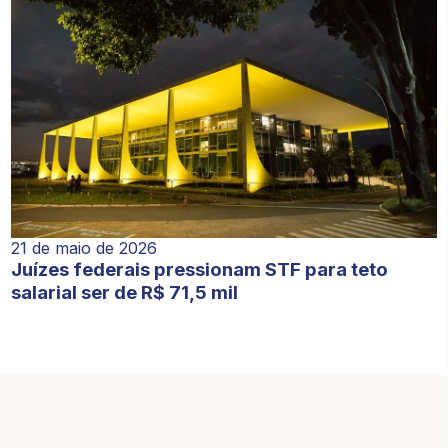
21 de maio de 2026
Juízes federais pressionam STF para teto
salarial ser de R$ 71,5 mil