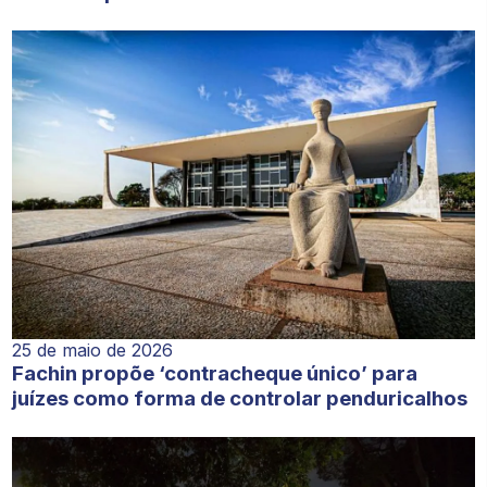
25 de maio de 2026
Fachin propõe ‘contracheque único’ para
juízes como forma de controlar penduricalhos