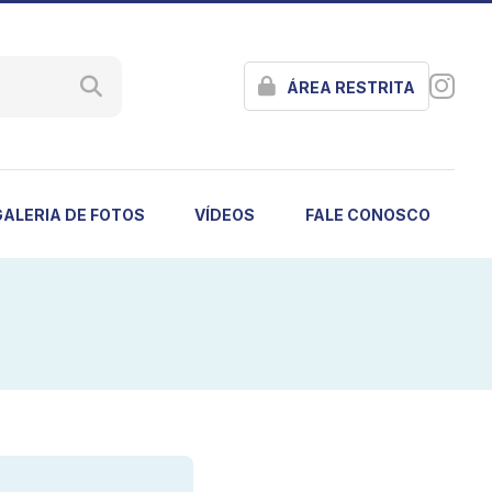
ÁREA RESTRITA
GALERIA DE FOTOS
VÍDEOS
FALE CONOSCO