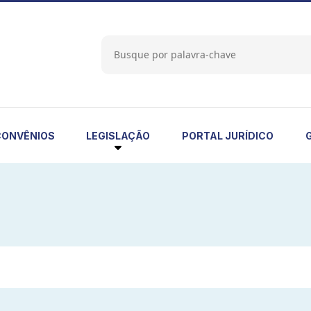
LEGISLAÇÃO
CONVÊNIOS
PORTAL JURÍDICO