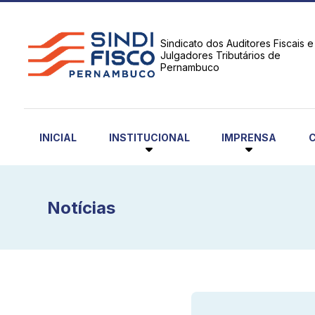
Sindicato dos Auditores Fiscais e
Julgadores Tributários de
Pernambuco
INSTITUCIONAL
IMPRENSA
INICIAL
Notícias