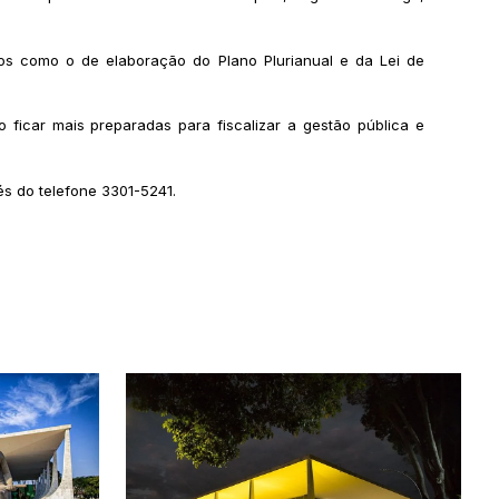
sos como o de elaboração do Plano Plurianual e da Lei de
 ficar mais preparadas para fiscalizar a gestão pública e
és do telefone 3301-5241.