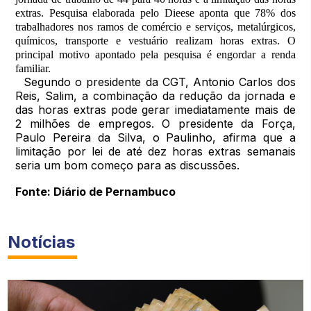
extras. Pesquisa elaborada pelo Dieese aponta que 78% dos
trabalhadores nos ramos de comércio e serviços, metalúrgicos,
químicos, transporte e vestuário realizam horas extras. O
principal motivo apontado pela pesquisa é engordar a renda
familiar.
Segundo o presidente da CGT, Antonio Carlos dos
Reis, Salim, a combinação da redução da jornada e
das horas extras pode gerar imediatamente mais de
2 milhões de empregos. O presidente da Força,
Paulo Pereira da Silva, o Paulinho, afirma que a
limitação por lei de até dez horas extras semanais
seria um bom começo para as discussões.
Fonte: Diário de Pernambuco
Notícias