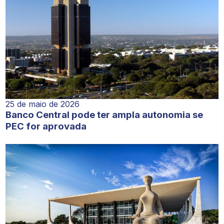
25 de maio de 2026
Banco Central pode ter ampla autonomia se
PEC for aprovada