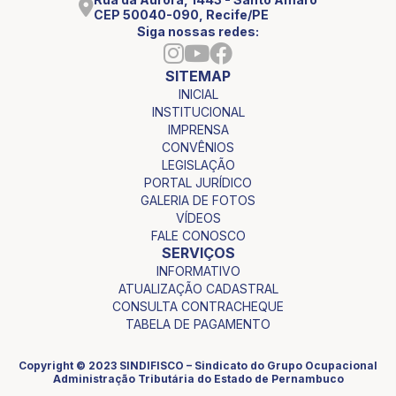
CEP 50040-090, Recife/PE
Siga nossas redes:
SITEMAP
INICIAL
INSTITUCIONAL
IMPRENSA
CONVÊNIOS
LEGISLAÇÃO
PORTAL JURÍDICO
GALERIA DE FOTOS
VÍDEOS
FALE CONOSCO
SERVIÇOS
INFORMATIVO
ATUALIZAÇÃO CADASTRAL
CONSULTA CONTRACHEQUE
TABELA DE PAGAMENTO
Copyright © 2023 SINDIFISCO – Sindicato do Grupo Ocupacional
Administração Tributária do Estado de Pernambuco