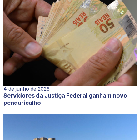
4 de junho de 2026
Servidores da Justiça Federal ganham novo
penduricalho