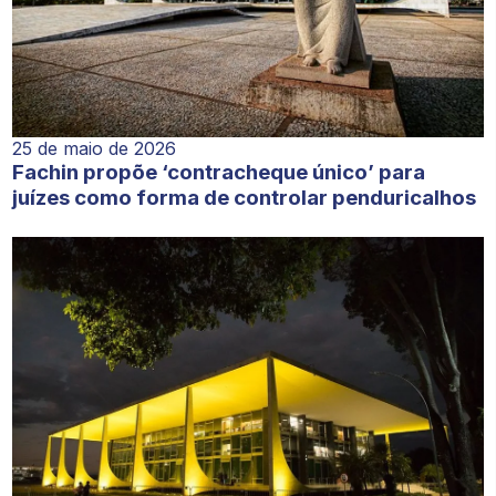
25 de maio de 2026
Fachin propõe ‘contracheque único’ para
juízes como forma de controlar penduricalhos