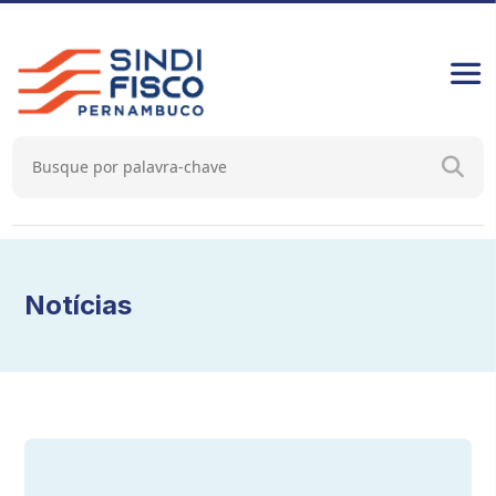
Notícias