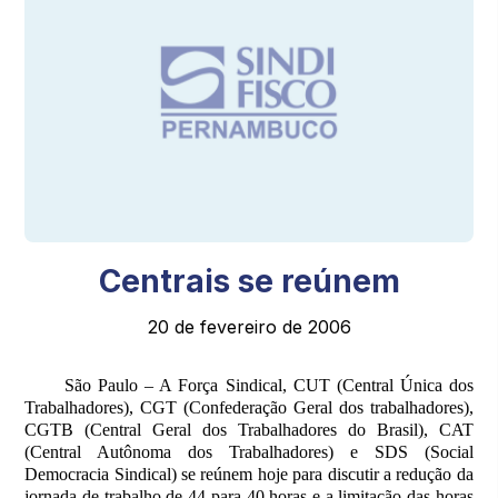
Centrais se reúnem
20 de fevereiro de 2006
São Paulo – A Força Sindical, CUT (Central Única dos
Trabalhadores), CGT (Confederação Geral dos trabalhadores),
CGTB (Central Geral dos Trabalhadores do Brasil), CAT
(Central Autônoma dos Trabalhadores) e SDS (Social
Democracia Sindical) se reúnem hoje para discutir a redução da
jornada de trabalho de 44 para 40 horas e a limitação das horas