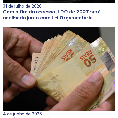
31 de julho de 2026
Com o fim do recesso, LDO de 2027 será
analisada junto com Lei Orçamentária
4 de junho de 2026