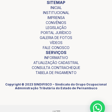
SITEMAP
INICIAL
INSTITUCIONAL
IMPRENSA
CONVÊNIOS
LEGISLAÇÃO
PORTAL JURÍDICO
GALERIA DE FOTOS
VÍDEOS
FALE CONOSCO
SERVIÇOS
INFORMATIVO
ATUALIZAÇÃO CADASTRAL
CONSULTA CONTRACHEQUE
TABELA DE PAGAMENTO
Copyright © 2023 SINDIFISCO – Sindicato do Grupo Ocupacional
Administração Tributária do Estado de Pernambuco