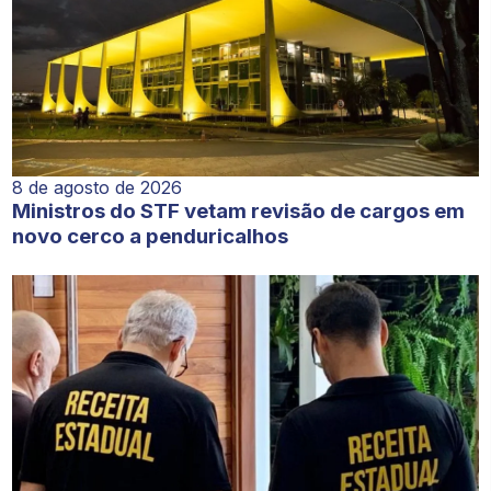
8 de agosto de 2026
Ministros do STF vetam revisão de cargos em
novo cerco a penduricalhos