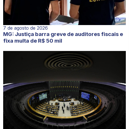
7 de agosto de 2026
MG: Justiça barra greve de auditores fiscais e
fixa multa de R$ 50 mil