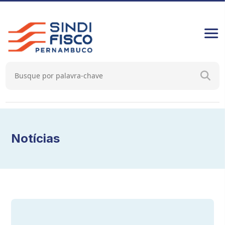
Notícias