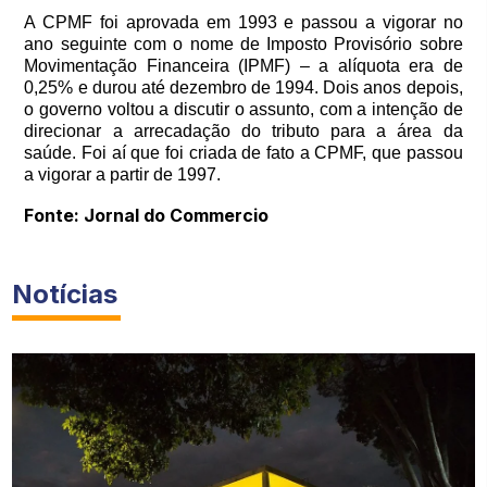
A CPMF foi aprovada em 1993 e passou a vigorar no
ano seguinte com o nome de Imposto Provisório sobre
Movimentação Financeira (IPMF) – a alíquota era de
0,25% e durou até dezembro de 1994. Dois anos depois,
o governo voltou a discutir o assunto, com a intenção de
direcionar a arrecadação do tributo para a área da
saúde. Foi aí que foi criada de fato a CPMF, que passou
a vigorar a partir de 1997.
Fonte: Jornal do Commercio
Notícias