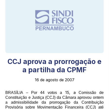
CCJ aprova a prorrogação e
a partilha da CPMF
16 de agosto de 2007
15, a
BRASÍLIA – Por 44 votos a
Comissão de
Constituição e Justiça (CCJ) da Câmara aprovou ontem
a admissibilidade da prorrogação da Contribuição
Provisória sobre Movimentação Financeira (CCJ) até