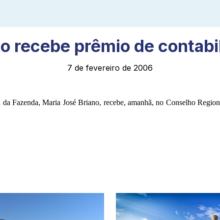
o recebe prêmio de contabi
7 de fevereiro de 2006
ria da Fazenda, Maria José Briano, recebe, amanhã, no Conselho Regiona