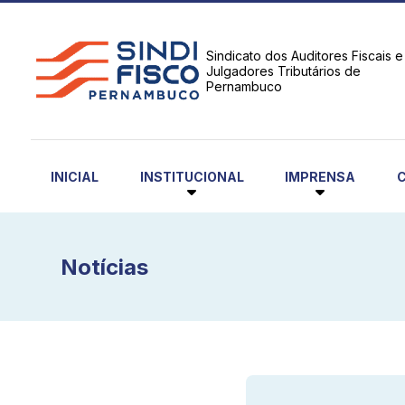
Sindicato dos Auditores Fiscais e
Julgadores Tributários de
Pernambuco
INSTITUCIONAL
IMPRENSA
INICIAL
Notícias