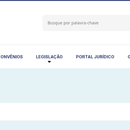
LEGISLAÇÃO
CONVÊNIOS
PORTAL JURÍDICO