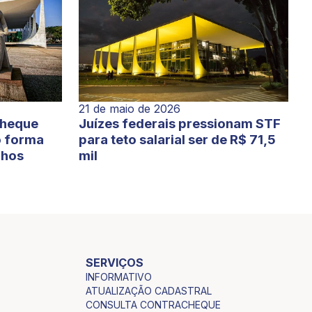
21 de maio de 2026
cheque
Juízes federais pressionam STF
o forma
para teto salarial ser de R$ 71,5
lhos
mil
SERVIÇOS
INFORMATIVO
ATUALIZAÇÃO CADASTRAL
CONSULTA CONTRACHEQUE