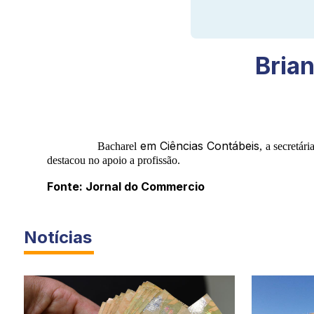
Brian
em Ciências Contábeis
Bacharel
, a secretá
destacou no apoio a profissão.
Fonte: Jornal do Commercio
Notícias