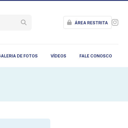
ÁREA RESTRITA
GALERIA DE FOTOS
VÍDEOS
FALE CONOSCO