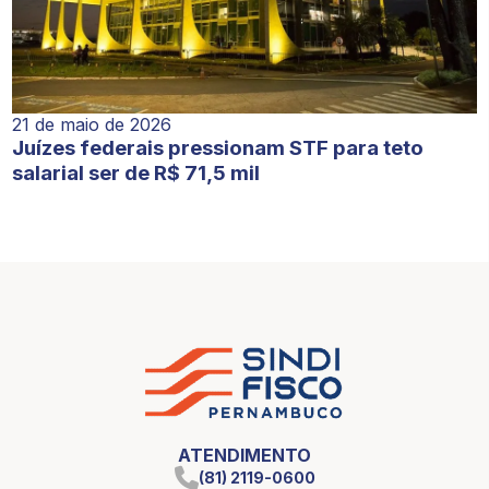
21 de maio de 2026
Juízes federais pressionam STF para teto
salarial ser de R$ 71,5 mil
ATENDIMENTO
(81) 2119-0600