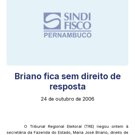
Briano fica sem direito de
resposta
24 de outubro de 2006
O Tribunal Regional Eleitoral (TRE) negou ontem à
secretária da Fazenda do Estado, Maria José Briano, direito de