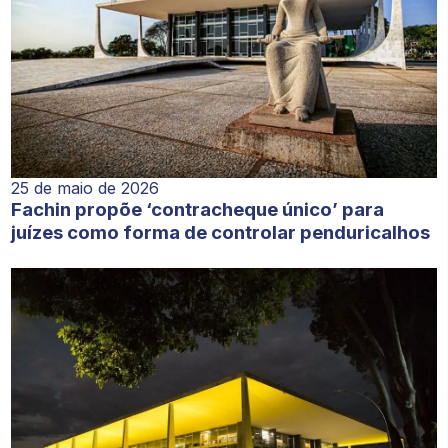
25 de maio de 2026
Fachin propõe ‘contracheque único’ para
juízes como forma de controlar penduricalhos