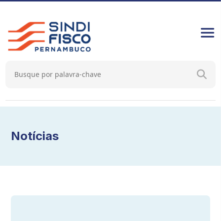
Notícias