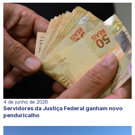
4 de junho de 2026
Servidores da Justiça Federal ganham novo
penduricalho