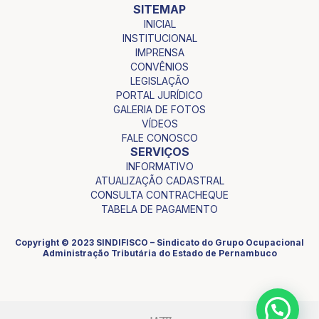
SITEMAP
INICIAL
INSTITUCIONAL
IMPRENSA
CONVÊNIOS
LEGISLAÇÃO
PORTAL JURÍDICO
GALERIA DE FOTOS
VÍDEOS
FALE CONOSCO
SERVIÇOS
INFORMATIVO
ATUALIZAÇÃO CADASTRAL
CONSULTA CONTRACHEQUE
TABELA DE PAGAMENTO
Copyright © 2023 SINDIFISCO – Sindicato do Grupo Ocupacional
Administração Tributária do Estado de Pernambuco