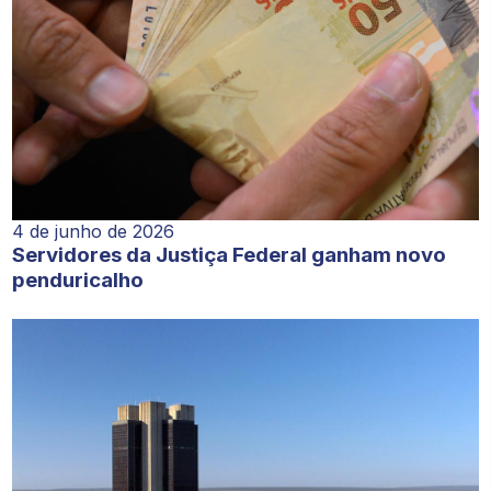
4 de junho de 2026
Servidores da Justiça Federal ganham novo
penduricalho