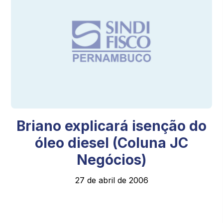
Briano explicará isenção do
óleo diesel (Coluna JC
Negócios)
27 de abril de 2006