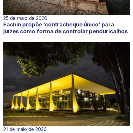
25 de maio de 2026
Fachin propõe ‘contracheque único’ para
juízes como forma de controlar penduricalhos
21 de maio de 2026