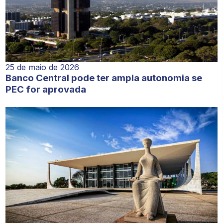
25 de maio de 2026
Banco Central pode ter ampla autonomia se
PEC for aprovada