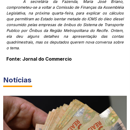
A secretária da Fazenda, Maria José Briano,
comprometeu-se a voltar a Comissão de Finanças da Assembléia
Legislativa, na próxima quarta-feira, para explicar os cálculos
que permitiram ao Estado isentar metade do ICMS do óleo diesel
consumido pelas empresas de ônibus do Sistema de Transporte
Publico por Ônibus da Região Metropolitana do Recife. Ontem,
ela deu alguns detalhes na apresentação das contas
quadrimestrais, mas os deputados querem nova conversa sobre
o tema.
Fonte: Jornal do Commercio
Notícias