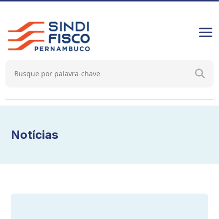
Notícias