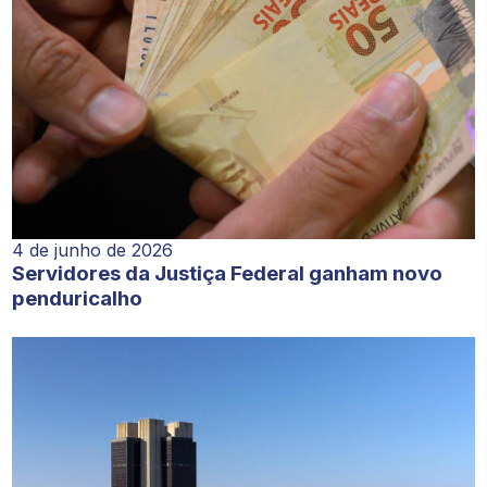
4 de junho de 2026
Servidores da Justiça Federal ganham novo
penduricalho