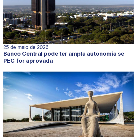
25 de maio de 2026
Banco Central pode ter ampla autonomia se
PEC for aprovada