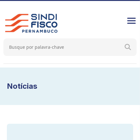
Notícias