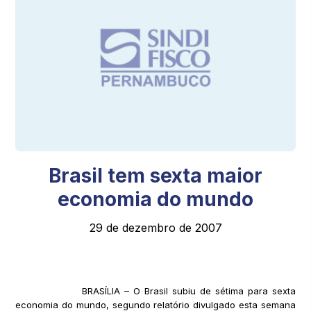
Brasil tem sexta maior
economia do mundo
29 de dezembro de 2007
BRASÍLIA – O Brasil subiu de sétima para sexta
economia do mundo, segundo relatório divulgado esta semana