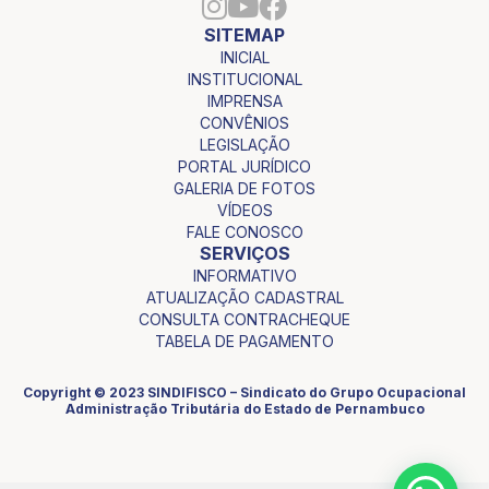
SITEMAP
INICIAL
INSTITUCIONAL
IMPRENSA
CONVÊNIOS
LEGISLAÇÃO
PORTAL JURÍDICO
GALERIA DE FOTOS
VÍDEOS
FALE CONOSCO
SERVIÇOS
INFORMATIVO
ATUALIZAÇÃO CADASTRAL
CONSULTA CONTRACHEQUE
TABELA DE PAGAMENTO
Copyright © 2023 SINDIFISCO – Sindicato do Grupo Ocupacional
Administração Tributária do Estado de Pernambuco