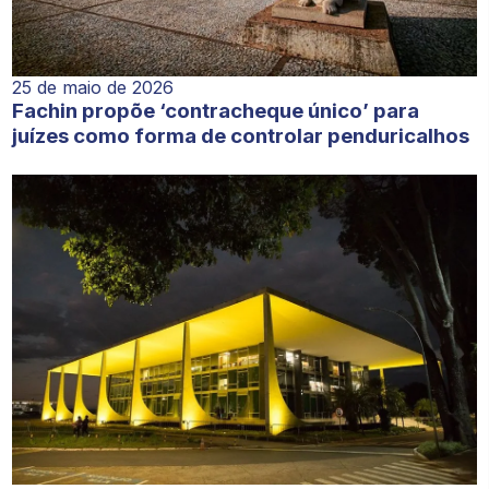
25 de maio de 2026
Fachin propõe ‘contracheque único’ para
juízes como forma de controlar penduricalhos