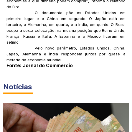
economias e que dinheiro podem comprar”, informa o relatório
do Bird.
O documento põe os Estados Unidos em
primeiro lugar e a China em segundo. O Japão está em
terceiro, a Alemanha, em quarto, e a Índia, em quinto. O Brasil
ocupa a sexta colocação, na mesma posição que Reino Unido,
França, Rússia e Itália. A Espanha e o México ficaram em
sétimo.
Pelo novo parâmetro, Estados Unidos, China,
Japão, Alemanha e Índia respondem juntos por quase a
metade da economia mundial.
Fonte: Jornal do Commercio
Notícias