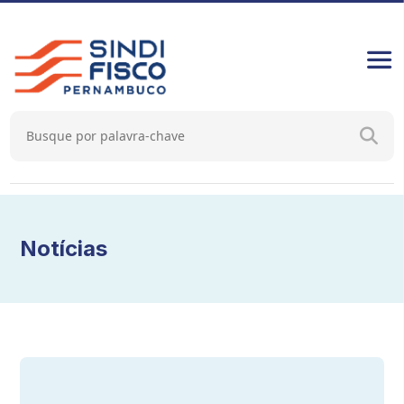
Notícias