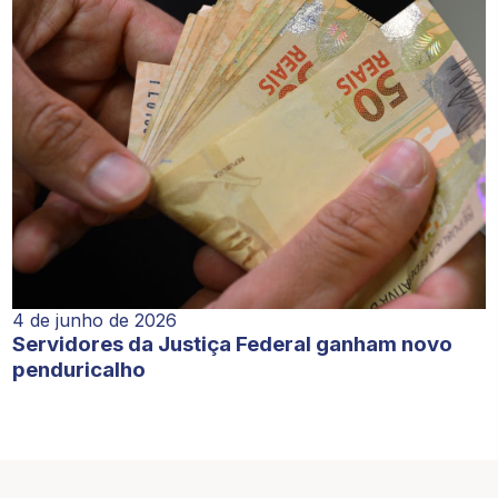
4 de junho de 2026
Servidores da Justiça Federal ganham novo
penduricalho