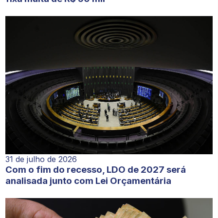
31 de julho de 2026
Com o fim do recesso, LDO de 2027 será
analisada junto com Lei Orçamentária