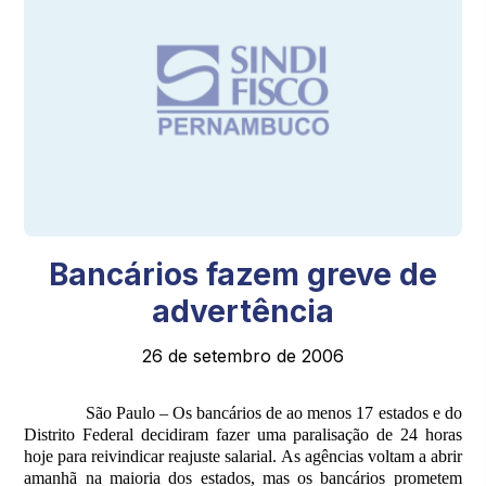
Bancários fazem greve de
advertência
26 de setembro de 2006
São Paulo – Os bancários de ao menos 17 estados e do
Distrito Federal decidiram fazer uma paralisação de 24 horas
hoje para reivindicar reajuste salarial. As agências voltam a abrir
amanhã na maioria dos estados, mas os bancários prometem