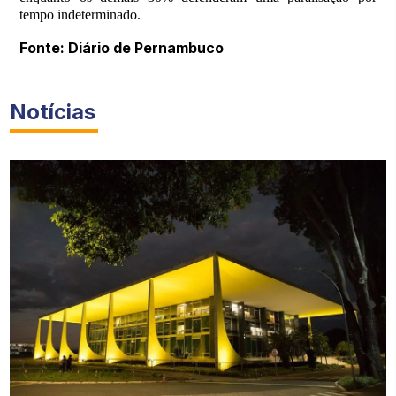
tempo indeterminado.
Fonte: Diário de Pernambuco
Notícias