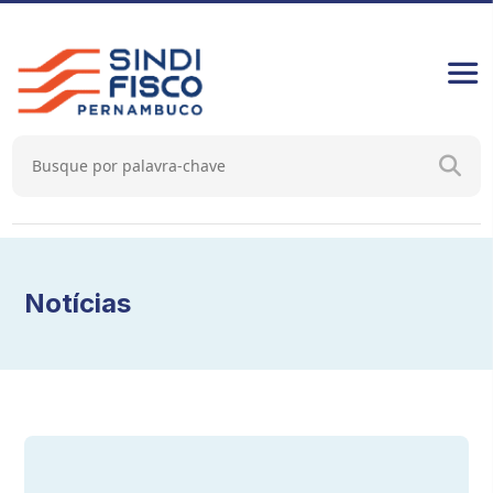
Notícias