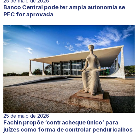
25 de maio de 2026
Banco Central pode ter ampla autonomia se
PEC for aprovada
25 de maio de 2026
Fachin propõe ‘contracheque único’ para
juízes como forma de controlar penduricalhos