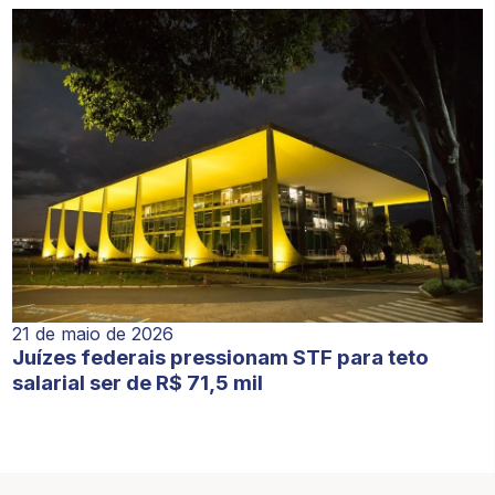
21 de maio de 2026
Juízes federais pressionam STF para teto
salarial ser de R$ 71,5 mil