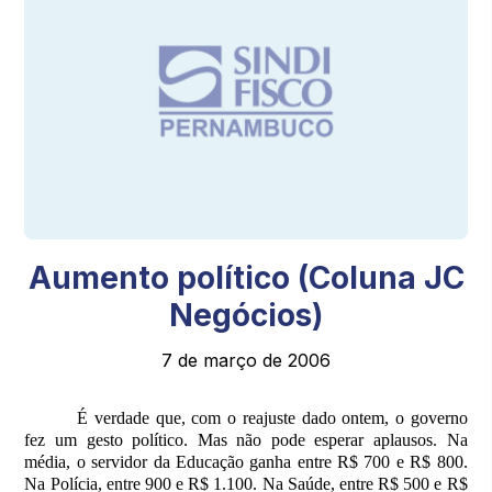
Aumento político (Coluna JC
Negócios)
7 de março de 2006
É verdade que, com o reajuste dado ontem, o governo
fez um gesto político. Mas não pode esperar aplausos. Na
média, o servidor da Educação ganha entre R$ 700 e R$ 800.
Na Polícia, entre 900 e R$ 1.100. Na Saúde, entre R$ 500 e R$