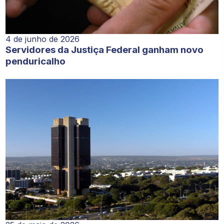
4 de junho de 2026
Servidores da Justiça Federal ganham novo
penduricalho