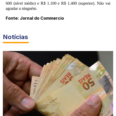
600 (nível médio) e R$ 1.100 e R$ 1.400 (superior). Não vai
agradar a ninguém.
Fonte: Jornal do Commercio
Notícias