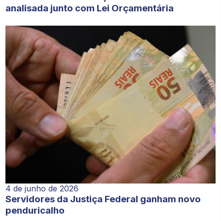
analisada junto com Lei Orçamentária
4 de junho de 2026
Servidores da Justiça Federal ganham novo
penduricalho