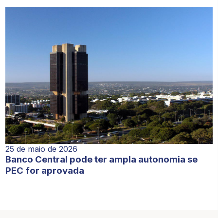
25 de maio de 2026
Banco Central pode ter ampla autonomia se
PEC for aprovada