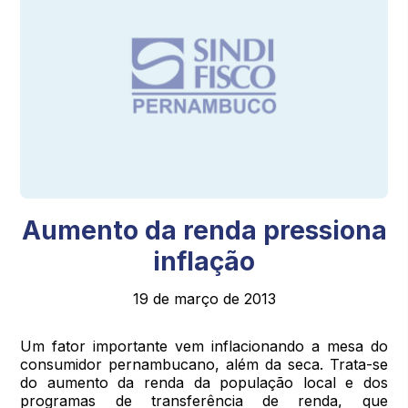
Aumento da renda pressiona
inflação
19 de março de 2013
Um fator importante vem inflacionando a mesa do
consumidor pernambucano, além da seca. Trata-se
do aumento da renda da população local e dos
programas de transferência de renda, que