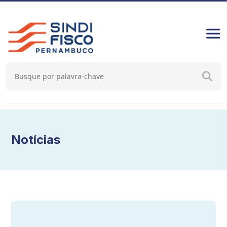
Notícias