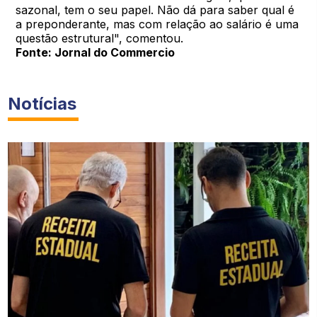
sazonal, tem o seu papel. Não dá para saber qual é
a preponderante, mas com relação ao salário é uma
questão estrutural", comentou.
Fonte: Jornal do Commercio
Notícias