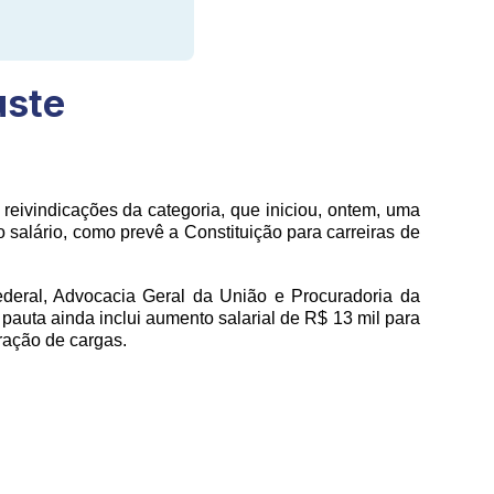
uste
reivindicações da categoria, que iniciou, ontem, uma
 salário, como prevê a Constituição para carreiras de
Federal, Advocacia Geral da União e Procuradoria da
pauta ainda inclui aumento salarial de R$ 13 mil para
ração de cargas.