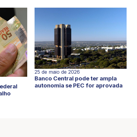
25 de maio de 2026
Banco Central pode ter ampla
autonomia se PEC for aprovada
Federal
alho