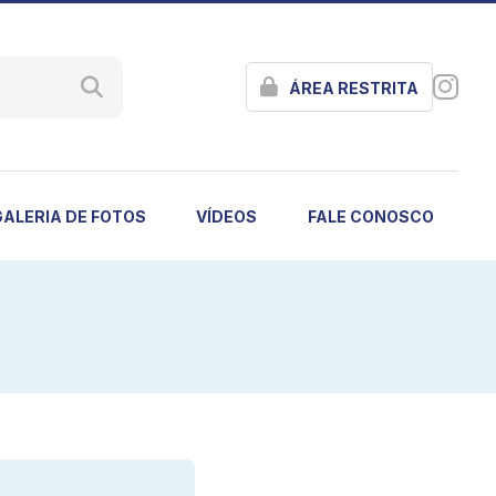
ÁREA RESTRITA
GALERIA DE FOTOS
VÍDEOS
FALE CONOSCO