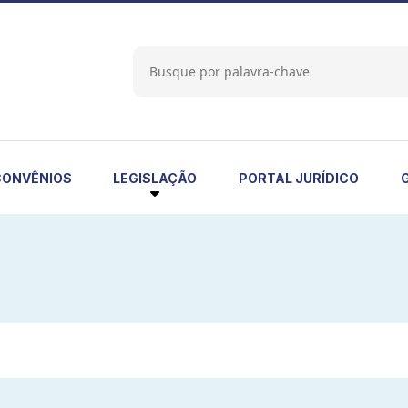
LEGISLAÇÃO
CONVÊNIOS
PORTAL JURÍDICO