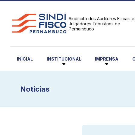
Sindicato dos Auditores Fiscais e
Julgadores Tributários de
Pernambuco
INSTITUCIONAL
IMPRENSA
INICIAL
Notícias