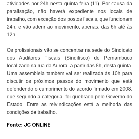
atividades por 24h nesta quinta-feira (11). Por causa da
paralisação, não haverá expediente nos locais de
trabalho, com exceção dos postos fiscais, que funcionam
24h, e vão aderir ao movimento, apenas, das 6h até às
12h.
Os profissionais vão se concentrar na sede do Sindicato
dos Auditores Fiscais (Sindifisco) de Pernambuco
localizado na rua da Aurora, a partir das 8h, desta quinta.
Uma assembleia também vai ser realizada às 10h para
discutir os próximos passos do movimento que está
defendendo o cumprimento do acordo firmado em 2008,
que segundo a categoria, foi quebrado pelo Governo do
Estado. Entre as reivindicações está a melhoria das
condições de trabalho.
Fonte: JC ONLINE