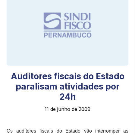
Auditores fiscais do Estado
paralisam atividades por
24h
11 de junho de 2009
Os auditores fiscais do Estado vão interromper as