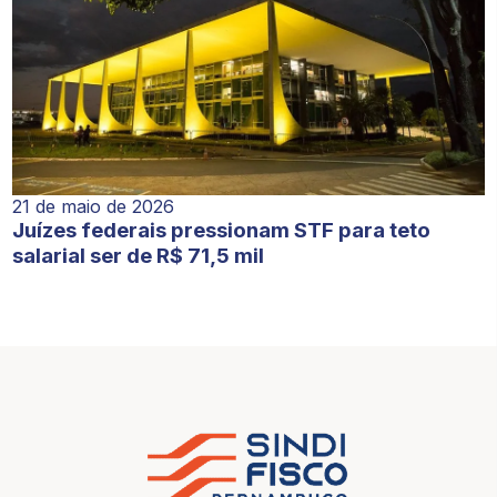
21 de maio de 2026
Juízes federais pressionam STF para teto
salarial ser de R$ 71,5 mil