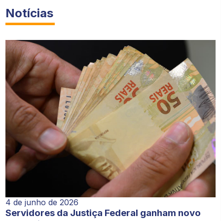
Notícias
4 de junho de 2026
Servidores da Justiça Federal ganham novo