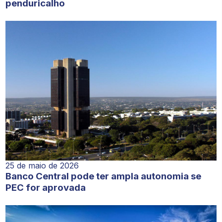
penduricalho
25 de maio de 2026
Banco Central pode ter ampla autonomia se
PEC for aprovada