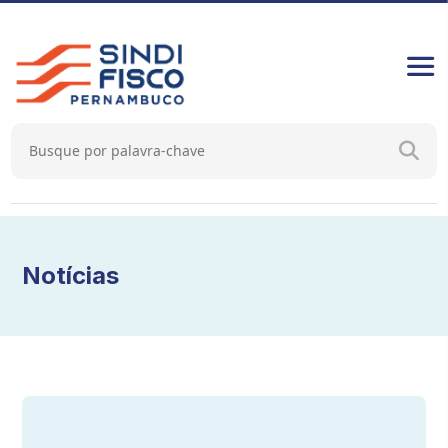
Notícias