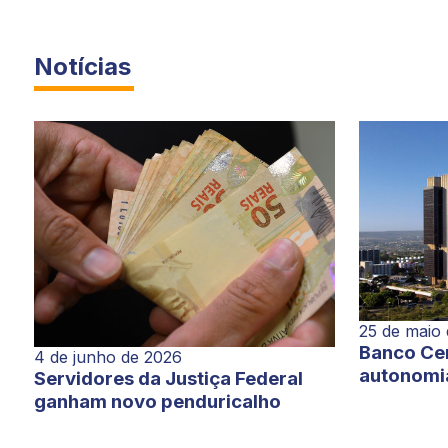
Notícias
25 de maio
Banco Cen
4 de junho de 2026
autonomi
Servidores da Justiça Federal
ganham novo penduricalho