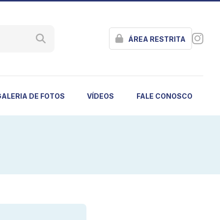
ÁREA RESTRITA
GALERIA DE FOTOS
VÍDEOS
FALE CONOSCO