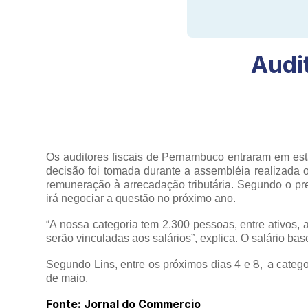
Audi
Os auditores fiscais de Pernambuco entraram em est
decisão foi tomada durante a assembléia realizada
remuneração à arrecadação tributária. Segundo o pr
irá negociar a questão no próximo ano.
“A nossa categoria tem 2.300 pessoas, entre ativos,
serão vinculadas aos salários”, explica. O salário ba
8, a
Segundo Lins, entre os próximos dias 4 e
catego
de maio.
Fonte: Jornal do Commercio