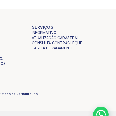
SERVIÇOS
INFORMATIVO
ATUALIZAÇÃO CADASTRAL
CONSULTA CONTRACHEQUE
TABELA DE PAGAMENTO
CO
TOS
o Estado de Pernambuco