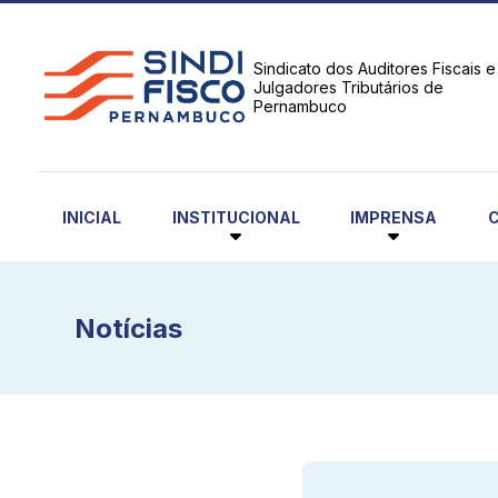
Sindicato dos Auditores Fiscais e
Julgadores Tributários de
Pernambuco
INSTITUCIONAL
IMPRENSA
INICIAL
Notícias