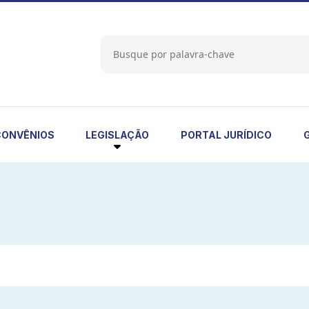
LEGISLAÇÃO
CONVÊNIOS
PORTAL JURÍDICO