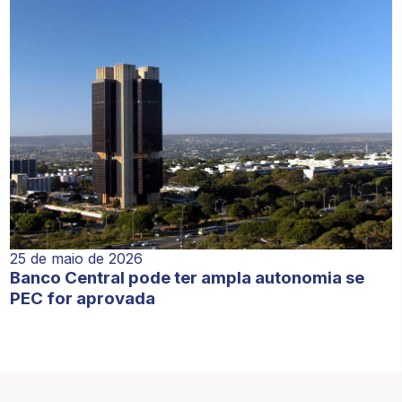
25 de maio de 2026
Banco Central pode ter ampla autonomia se
PEC for aprovada