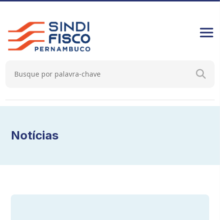
Notícias