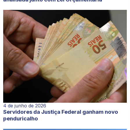
4 de junho de 2026
Servidores da Justiça Federal ganham novo
penduricalho