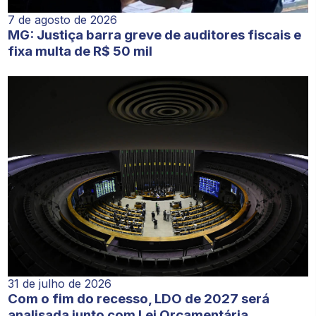
7 de agosto de 2026
MG: Justiça barra greve de auditores fiscais e
fixa multa de R$ 50 mil
31 de julho de 2026
Com o fim do recesso, LDO de 2027 será
analisada junto com Lei Orçamentária