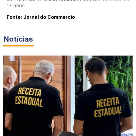
17 anos.
Fonte: Jornal do Commercio
Notícias