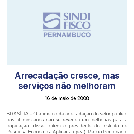
Arrecadação cresce, mas
serviços não melhoram
16 de maio de 2008
BRASÍLIA – O aumento da arrecadação do setor público
nos últimos anos não se reverteu em melhorias para a
população, disse ontem o presidente do Instituto de
Pesquisa Econômica Aplicada (Ipea), Márcio Pochmann.