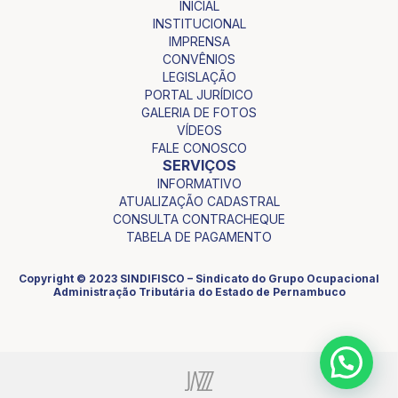
INICIAL
INSTITUCIONAL
IMPRENSA
CONVÊNIOS
LEGISLAÇÃO
PORTAL JURÍDICO
GALERIA DE FOTOS
VÍDEOS
FALE CONOSCO
SERVIÇOS
INFORMATIVO
ATUALIZAÇÃO CADASTRAL
CONSULTA CONTRACHEQUE
TABELA DE PAGAMENTO
Copyright © 2023 SINDIFISCO – Sindicato do Grupo Ocupacional
Administração Tributária do Estado de Pernambuco