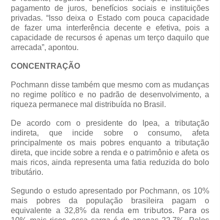
pagamento de juros, benefícios sociais e instituições
privadas. “Isso deixa o Estado com pouca capacidade
de fazer uma interferência decente e efetiva, pois a
capacidade de recursos é apenas um terço daquilo que
arrecada”, apontou.
CONCENTRAÇÃO
Pochmann disse também que mesmo com as mudanças
no regime político e no padrão de desenvolvimento, a
riqueza permanece mal distribuída no Brasil.
De acordo com o presidente do Ipea, a tributação
indireta, que incide sobre o consumo, afeta
principalmente os mais pobres enquanto a tributação
direta, que incide sobre a renda e o patrimônio e afeta os
mais ricos, ainda representa uma fatia reduzida do bolo
tributário.
Segundo o estudo apresentado por Pochmann, os 10%
mais pobres da população brasileira pagam o
em tributos. Para
equivalente a 32,8% da renda
os