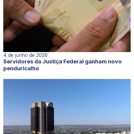
4 de junho de 2026
Servidores da Justiça Federal ganham novo
penduricalho