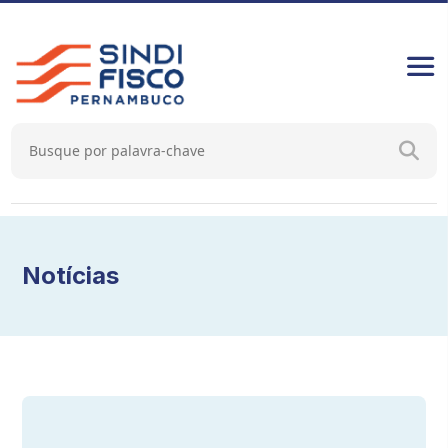
Notícias