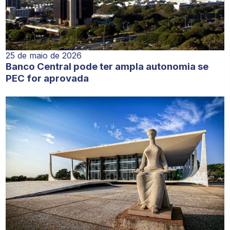
25 de maio de 2026
Banco Central pode ter ampla autonomia se
PEC for aprovada