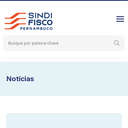
Notícias