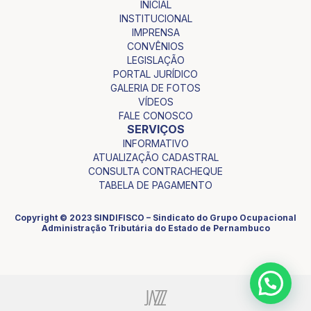
INICIAL
INSTITUCIONAL
IMPRENSA
CONVÊNIOS
LEGISLAÇÃO
PORTAL JURÍDICO
GALERIA DE FOTOS
VÍDEOS
FALE CONOSCO
SERVIÇOS
INFORMATIVO
ATUALIZAÇÃO CADASTRAL
CONSULTA CONTRACHEQUE
TABELA DE PAGAMENTO
Copyright © 2023 SINDIFISCO – Sindicato do Grupo Ocupacional
Administração Tributária do Estado de Pernambuco