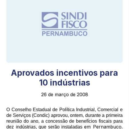
Aprovados incentivos para
10 indústrias
26 de março de 2008
O Conselho Estadual de Política Industrial, Comercial e
de Serviços (Condic) aprovou, ontem, durante a primeira
reunião do ano, a concessão de benefícios fiscais para
em Pernambuco.
dez indústrias, que serão instaladas