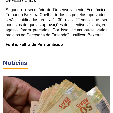
Serviços (ICMS).
Segundo o secretário de Desenvolvimento Econômico,
Fernando Bezerra Coelho, todos os projetos aprovados
serão publicados em até 30 dias. “Temos que ser
honestos de que as aprovações de incentivos fiscais, em
agosto, foram precárias. Por isso, acumulou-se vários
projetos na Secretaria da Fazenda”, justificou Bezerra.
Fonte: Folha de Pernambuco
Notícias