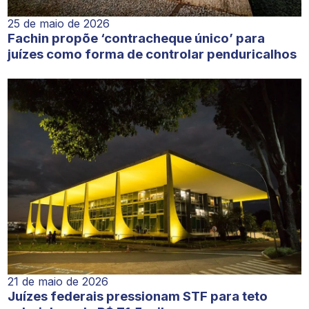
25 de maio de 2026
Fachin propõe ‘contracheque único’ para
juízes como forma de controlar penduricalhos
21 de maio de 2026
Juízes federais pressionam STF para teto