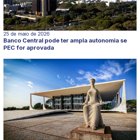
25 de maio de 2026
Banco Central pode ter ampla autonomia se
PEC for aprovada