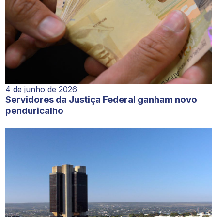
4 de junho de 2026
Servidores da Justiça Federal ganham novo
penduricalho