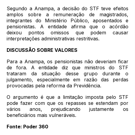
Segundo a Anampa, a decisão do STF teve efeitos
amplos sobre a remuneração de magistrados,
integrantes do Ministério Público, aposentados e
pensionistas. A entidade afirma que o acórdão
deixou pontos omissos que podem causar
interpretações administrativas restritivas.
DISCUSSÃO SOBRE VALORES
Para a Anampa, os pensionistas não deveriam ficar
de fora. A entidade diz que ministros do STF
trataram da situação desse grupo durante o
julgamento, especialmente em razão das perdas
provocadas pela reforma da Previdência.
O argumento é que a limitação imposta pelo STF
pode fazer com que os repasses se estendam por
vários anos, prejudicando justamente os
beneficiários mais vulneráveis.
Fonte: Poder 360