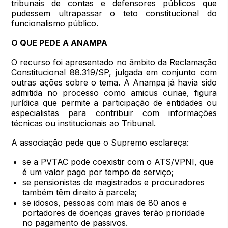
tribunais de contas e defensores públicos que
pudessem ultrapassar o teto constitucional do
funcionalismo público.
O QUE PEDE A ANAMPA
O recurso foi apresentado no âmbito da Reclamação
Constitucional 88.319/SP, julgada em conjunto com
outras ações sobre o tema. A Anampa já havia sido
admitida no processo como amicus curiae, figura
jurídica que permite a participação de entidades ou
especialistas para contribuir com informações
técnicas ou institucionais ao Tribunal.
A associação pede que o Supremo esclareça:
se a PVTAC pode coexistir com o ATS/VPNI, que
é um valor pago por tempo de serviço;
se pensionistas de magistrados e procuradores
também têm direito à parcela;
se idosos, pessoas com mais de 80 anos e
portadores de doenças graves terão prioridade
no pagamento de passivos.