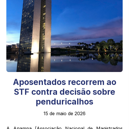
Aposentados recorrem ao
STF contra decisão sobre
penduricalhos
15 de maio de 2026
A Anampa (Associação Nacional de Magistrados