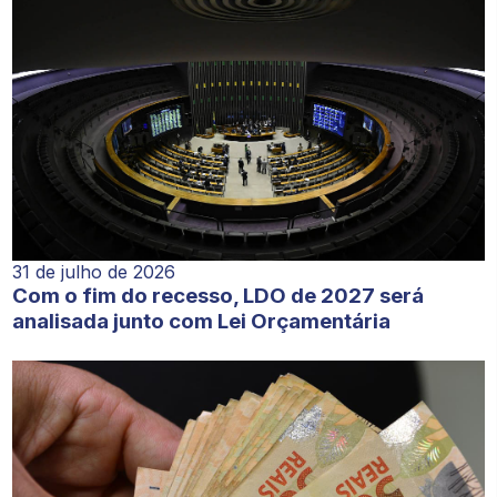
31 de julho de 2026
Com o fim do recesso, LDO de 2027 será
analisada junto com Lei Orçamentária