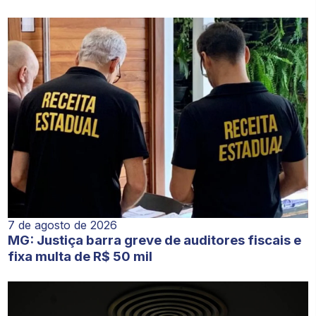
7 de agosto de 2026
MG: Justiça barra greve de auditores fiscais e
fixa multa de R$ 50 mil