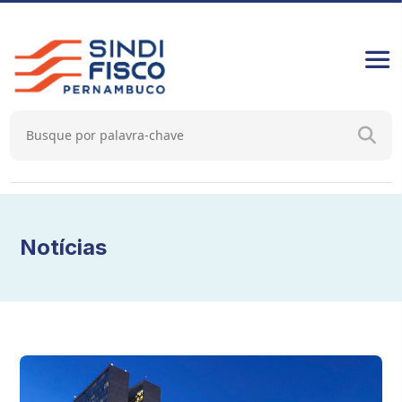
Notícias