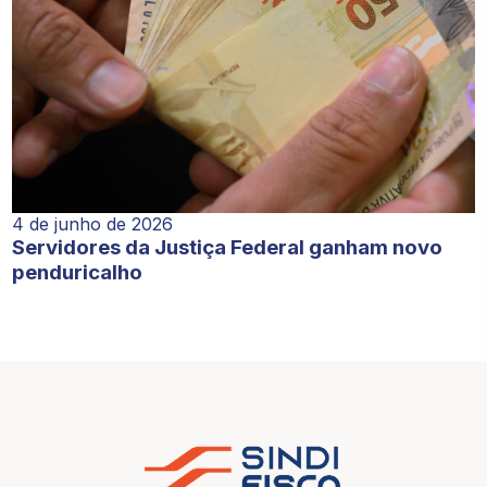
4 de junho de 2026
Servidores da Justiça Federal ganham novo
penduricalho