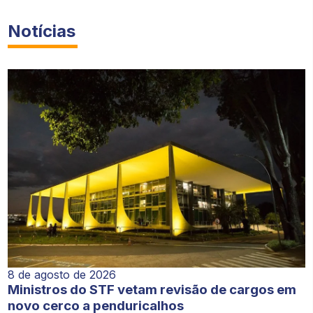
Notícias
8 de agosto de 2026
Ministros do STF vetam revisão de cargos em
novo cerco a penduricalhos