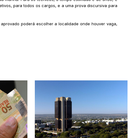
etivos, para todos os cargos, e a uma prova discursiva para
o aprovado poderá escolher a localidade onde houver vaga,