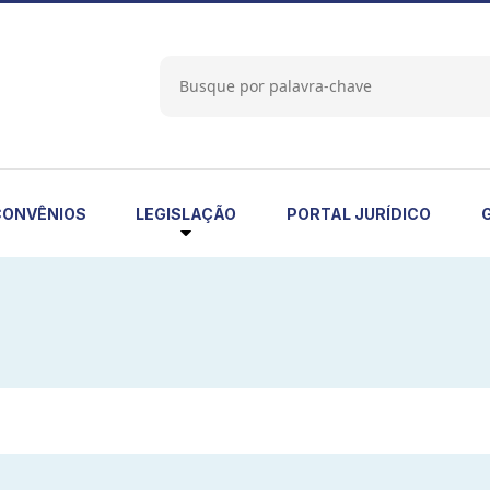
LEGISLAÇÃO
CONVÊNIOS
PORTAL JURÍDICO