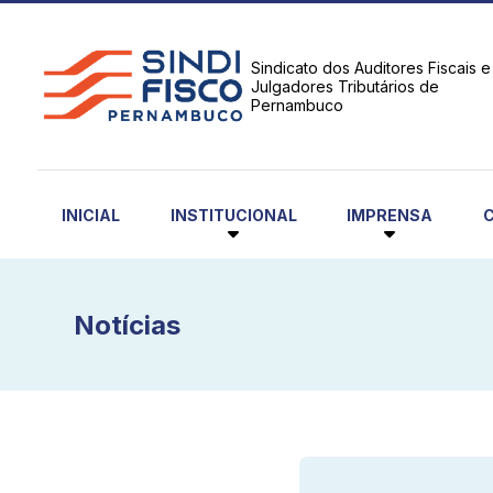
Sindicato dos Auditores Fiscais e
Julgadores Tributários de
Pernambuco
INSTITUCIONAL
IMPRENSA
INICIAL
Notícias