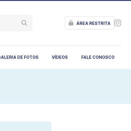
ÁREA RESTRITA
GALERIA DE FOTOS
VÍDEOS
FALE CONOSCO