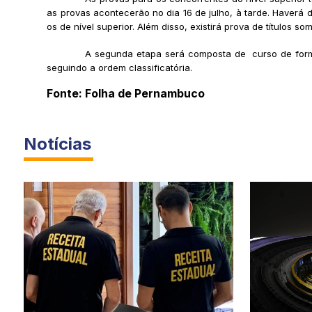
as provas acontecerão no dia 16 de julho, à tarde. Haverá 
os de nível superior. Além disso, existirá prova de títulos so
A segunda etapa será composta de curso de forma
seguindo a ordem classificatória.
Fonte: Folha de Pernambuco
Notícias