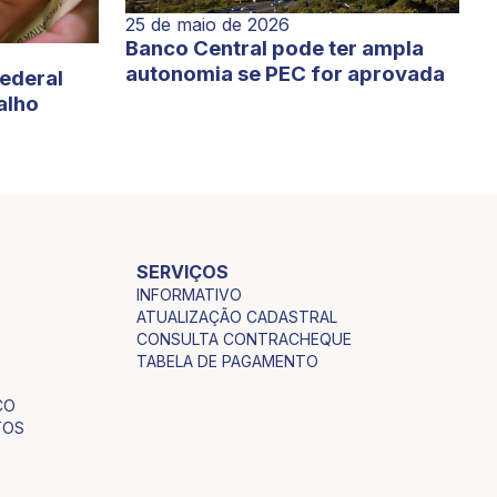
25 de maio de 2026
Banco Central pode ter ampla
autonomia se PEC for aprovada
Federal
alho
SERVIÇOS
INFORMATIVO
ATUALIZAÇÃO CADASTRAL
CONSULTA CONTRACHEQUE
TABELA DE PAGAMENTO
CO
TOS