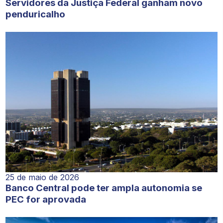
Servidores da Justiça Federal ganham novo
penduricalho
25 de maio de 2026
Banco Central pode ter ampla autonomia se
PEC for aprovada