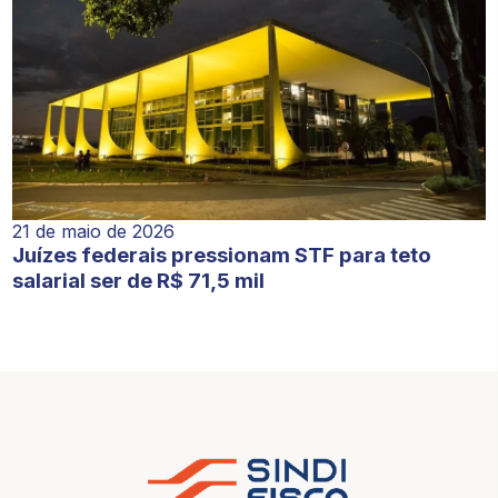
21 de maio de 2026
Juízes federais pressionam STF para teto
salarial ser de R$ 71,5 mil