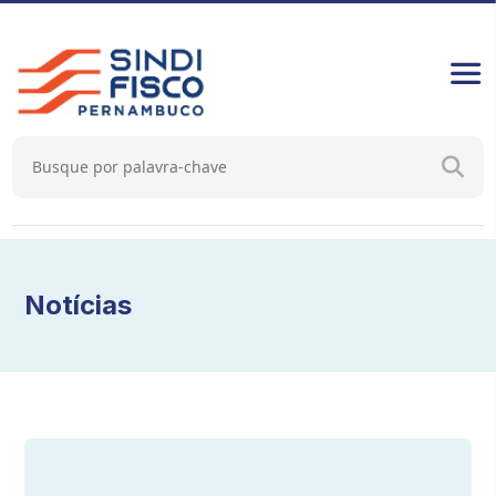
Notícias