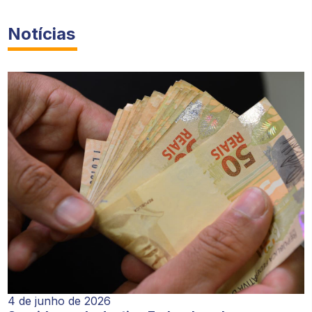
Notícias
4 de junho de 2026