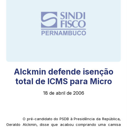
Alckmin defende isenção
total de ICMS para Micro
18 de abril de 2006
O pré-candidato do PSDB à Presidência da República,
Geraldo Alckmin, disse que acabou comprando uma camisa