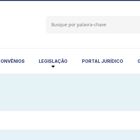
LEGISLAÇÃO
CONVÊNIOS
PORTAL JURÍDICO