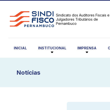
Sindicato dos Auditores Fiscais e
Julgadores Tributários de
Pernambuco
INSTITUCIONAL
IMPRENSA
INICIAL
Notícias