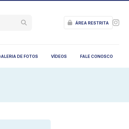
ÁREA RESTRITA
GALERIA DE FOTOS
VÍDEOS
FALE CONOSCO