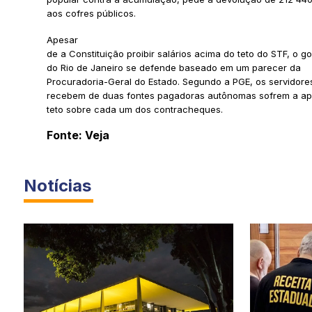
aos cofres públicos.
Apesar
de a Constituição proibir salários acima do teto do STF, o g
do Rio de Janeiro se defende baseado em um parecer da
Procuradoria-Geral do Estado. Segundo a PGE, os servidore
recebem de duas fontes pagadoras autônomas sofrem a ap
teto sobre cada um dos contracheques.
Fonte: Veja
Notícias