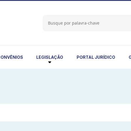
LEGISLAÇÃO
CONVÊNIOS
PORTAL JURÍDICO