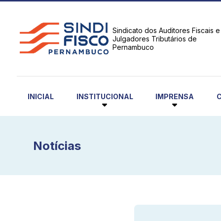
Sindicato dos Auditores Fiscais e
Julgadores Tributários de
Pernambuco
INSTITUCIONAL
IMPRENSA
INICIAL
Notícias