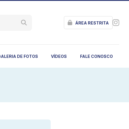
ÁREA RESTRITA
GALERIA DE FOTOS
VÍDEOS
FALE CONOSCO