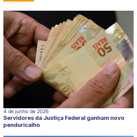
4 de junho de 2026
Servidores da Justiça Federal ganham novo
penduricalho