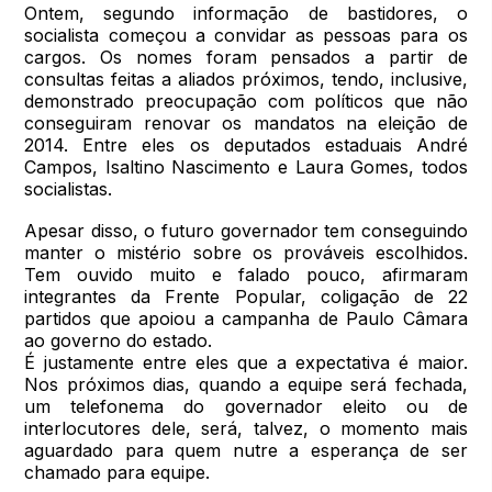
Ontem, segundo informação de bastidores, o
socialista começou a convidar as pessoas para os
cargos. Os nomes foram pensados a partir de
consultas feitas a aliados próximos, tendo, inclusive,
demonstrado preocupação com políticos que não
conseguiram renovar os mandatos na eleição de
2014. Entre eles os deputados estaduais André
Campos, Isaltino Nascimento e Laura Gomes, todos
socialistas.
Apesar disso, o futuro governador tem conseguindo
manter o mistério sobre os prováveis escolhidos.
Tem ouvido muito e falado pouco, afirmaram
integrantes da Frente Popular, coligação de 22
partidos que apoiou a campanha de Paulo Câmara
ao governo do estado.
É justamente entre eles que a expectativa é maior.
Nos próximos dias, quando a equipe será fechada,
um telefonema do governador eleito ou de
interlocutores dele, será, talvez, o momento mais
aguardado para quem nutre a esperança de ser
chamado para equipe.