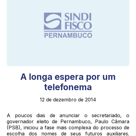
A longa espera por um
telefonema
12 de dezembro de 2014
A poucos dias de anunciar o secretariado, o
governador eleito de Pernambuco, Paulo Câmara
(PSB), iniciou a fase mais complexa do processo de
escolha dos nomes de seus futuros auxiliares.