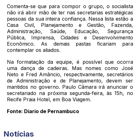
Comenta-se que para compor o grupo, o socialista
não irá abrir mão de ter nas secretarias estratégicas
pessoas da sua inteira confiança. Nessa lista estão a
Casa Civil, Planejamento e Gestão, Fazenda,
Administração, Saúde, Educação, Segurança
Pública, Imprensa, Cidades e Desenvolvimento
Econômico. As demais pastas ficariam para
contemplar os aliados.
Na formatação da equipe, é possível que ocorra
uma dança de cadeiras. Mas nomes como José
Neto e Fred Amâncio, respectivamente, secretários
de Administração e de Planejamento, devem ser
mantidos no governo. Paulo Câmara irá anunciar o
secretariado na próxima segunda-feira, às 15h, no
Recife Praia Hotel, em Boa Viagem.
Fonte: Diario de Pernambuco
Notícias