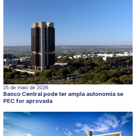
25 de maio de 2026
Banco Central pode ter ampla autonomia se
PEC for aprovada