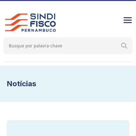
Notícias