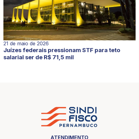
21 de maio de 2026
Juízes federais pressionam STF para teto
salarial ser de R$ 71,5 mil
ATENDIMENTO