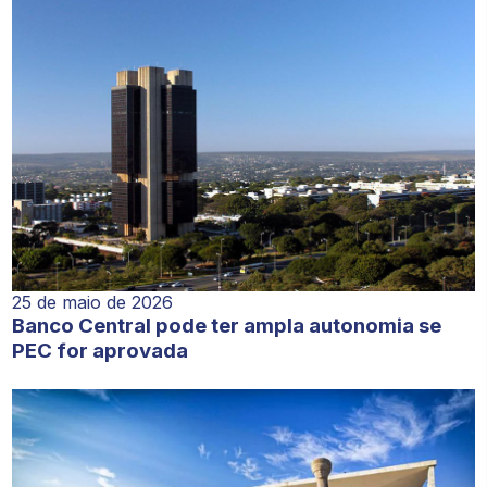
25 de maio de 2026
Banco Central pode ter ampla autonomia se
PEC for aprovada