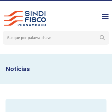
Notícias