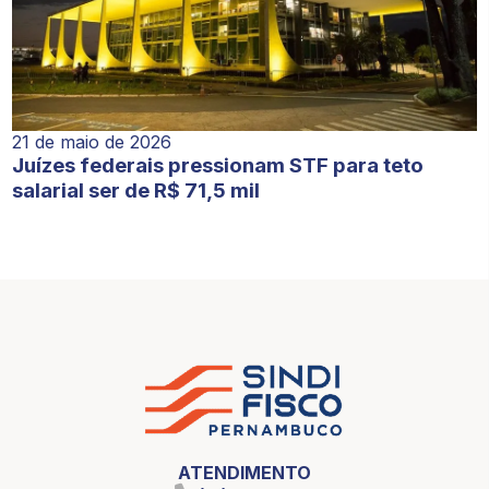
21 de maio de 2026
Juízes federais pressionam STF para teto
salarial ser de R$ 71,5 mil
ATENDIMENTO