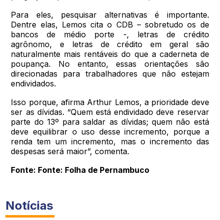
Para eles, pesquisar alternativas é importante.
Dentre elas, Lemos cita o CDB – sobretudo os de
bancos de médio porte -, letras de crédito
agrônomo, e letras de crédito em geral são
naturalmente mais rentáveis do que a caderneta de
poupança. No entanto, essas orientações são
direcionadas para trabalhadores que não estejam
endividados.
Isso porque, afirma Arthur Lemos, a prioridade deve
ser as dívidas. “Quem está endividado deve reservar
parte do 13º para saldar as dívidas; quem não está
deve equilibrar o uso desse incremento, porque a
renda tem um incremento, mas o incremento das
despesas será maior”, comenta.
Fonte: Fonte: Folha de Pernambuco
Notícias