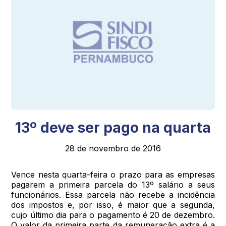
13º deve ser pago na quarta
28 de novembro de 2016
Vence nesta quarta-feira o prazo para as empresas
pagarem a primeira parcela do 13º salário a seus
funcionários. Essa parcela não recebe a incidência
dos impostos e, por isso, é maior que a segunda,
cujo último dia para o pagamento é 20 de dezembro.
O valor da primeira parte da remuneração extra é a