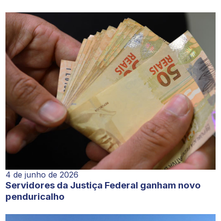
4 de junho de 2026
Servidores da Justiça Federal ganham novo
penduricalho