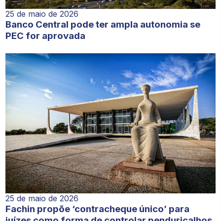
25 de maio de 2026
Banco Central pode ter ampla autonomia se
PEC for aprovada
25 de maio de 2026
Fachin propõe ‘contracheque único’ para
juízes como forma de controlar penduricalhos