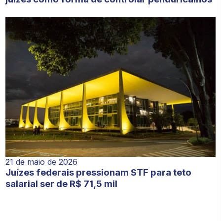
21 de maio de 2026
Juízes federais pressionam STF para teto
salarial ser de R$ 71,5 mil