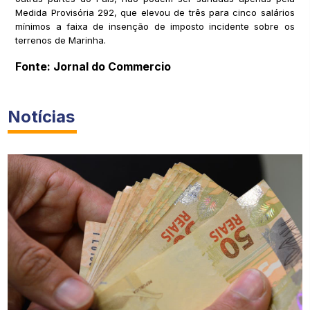
Medida Provisória 292, que elevou de três para cinco salários
mínimos a faixa de insenção de imposto incidente sobre os
terrenos de Marinha.
Fonte: Jornal do Commercio
Notícias