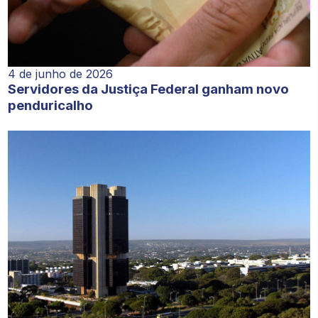
4 de junho de 2026
Servidores da Justiça Federal ganham novo
penduricalho