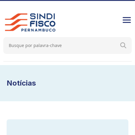
Notícias