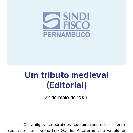
Um tributo medieval
(Editorial)
22 de maio de 2006
Os antigos catedráticos costumavam dizer – entre
eles, vale citar o velho Luiz Guedes Alcoforado, na Faculdade