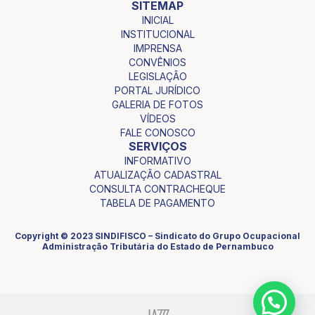
SITEMAP
INICIAL
INSTITUCIONAL
IMPRENSA
CONVÊNIOS
LEGISLAÇÃO
PORTAL JURÍDICO
GALERIA DE FOTOS
VÍDEOS
FALE CONOSCO
SERVIÇOS
INFORMATIVO
ATUALIZAÇÃO CADASTRAL
CONSULTA CONTRACHEQUE
TABELA DE PAGAMENTO
Copyright © 2023 SINDIFISCO – Sindicato do Grupo Ocupacional
Administração Tributária do Estado de Pernambuco