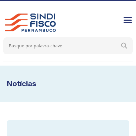
Notícias