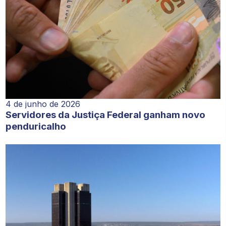
4 de junho de 2026
Servidores da Justiça Federal ganham novo
penduricalho