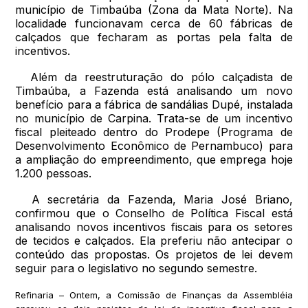
município de Timbaúba (Zona da Mata Norte). Na
localidade funcionavam cerca de 60 fábricas de
calçados que fecharam as portas pela falta de
incentivos.
Além da reestruturação do pólo calçadista de
Timbaúba, a Fazenda está analisando um novo
benefício para a fábrica de sandálias Dupé, instalada
no município de Carpina. Trata-se de um incentivo
fiscal pleiteado dentro do Prodepe (Programa de
Desenvolvimento Econômico de Pernambuco) para
a ampliação do empreendimento, que emprega hoje
1.200 pessoas.
A secretária da Fazenda, Maria José Briano,
confirmou que o Conselho de Política Fiscal está
analisando novos incentivos fiscais para os setores
de tecidos e calçados. Ela preferiu não antecipar o
conteúdo das propostas. Os projetos de lei devem
seguir para o legislativo no segundo semestre.
Refinaria – Ontem, a Comissão de Finanças da Assembléia