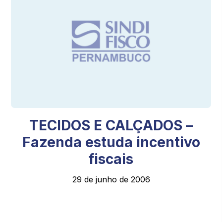
TECIDOS E CALÇADOS –
Fazenda estuda incentivo
fiscais
29 de junho de 2006