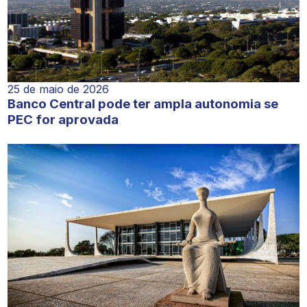
25 de maio de 2026
Banco Central pode ter ampla autonomia se
PEC for aprovada