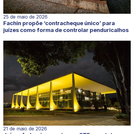
25 de maio de 2026
Fachin propõe ‘contracheque único’ para
juízes como forma de controlar penduricalhos
21 de maio de 2026