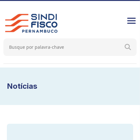
Notícias