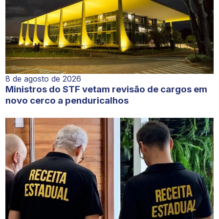
8 de agosto de 2026
Ministros do STF vetam revisão de cargos em
novo cerco a penduricalhos