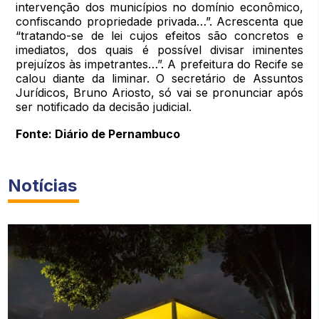
intervenção dos municípios no domínio econômico,
confiscando propriedade privada…”. Acrescenta que
“tratando-se de lei cujos efeitos são concretos e
imediatos, dos quais é possível divisar iminentes
prejuízos às impetrantes…”. A prefeitura do Recife se
calou diante da liminar. O secretário de Assuntos
Jurídicos, Bruno Ariosto, só vai se pronunciar após
ser notificado da decisão judicial.
Fonte: Diário de Pernambuco
Notícias