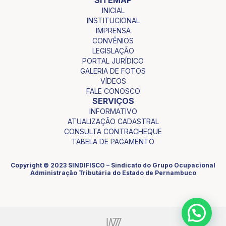
INICIAL
INSTITUCIONAL
IMPRENSA
CONVÊNIOS
LEGISLAÇÃO
PORTAL JURÍDICO
GALERIA DE FOTOS
VÍDEOS
FALE CONOSCO
SERVIÇOS
INFORMATIVO
ATUALIZAÇÃO CADASTRAL
CONSULTA CONTRACHEQUE
TABELA DE PAGAMENTO
Copyright © 2023 SINDIFISCO – Sindicato do Grupo Ocupacional
Administração Tributária do Estado de Pernambuco