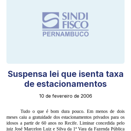
Suspensa lei que isenta taxa
de estacionamentos
10 de fevereiro de 2006
Tudo o que é bom dura pouco. Em menos de dois
meses caiu a gratuidade dos estacionamentos privados para os
idosos a partir de 60 anos no Recife. Liminar concedida pelo
juiz José Marcelon Luiz e Silva da 1ª Vara da Fazenda Pública