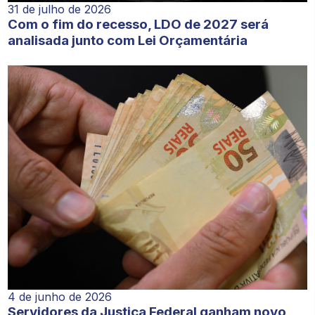
31 de julho de 2026
Com o fim do recesso, LDO de 2027 será
analisada junto com Lei Orçamentária
4 de junho de 2026
Servidores da Justiça Federal ganham novo