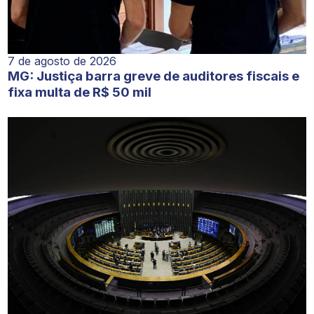
7 de agosto de 2026
MG: Justiça barra greve de auditores fiscais e
fixa multa de R$ 50 mil