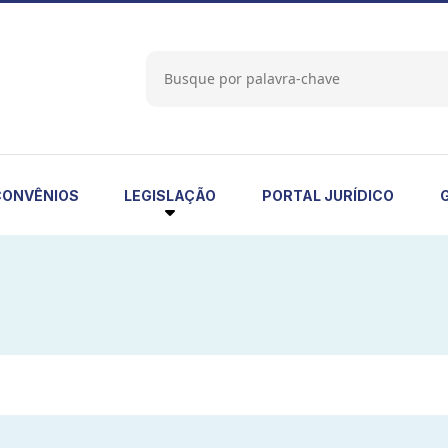
LEGISLAÇÃO
CONVÊNIOS
PORTAL JURÍDICO