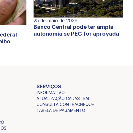
25 de maio de 2026
Banco Central pode ter ampla
autonomia se PEC for aprovada
Federal
alho
SERVIÇOS
INFORMATIVO
ATUALIZAÇÃO CADASTRAL
CONSULTA CONTRACHEQUE
TABELA DE PAGAMENTO
CO
TOS