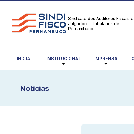
Sindicato dos Auditores Fiscais e
Julgadores Tributários de
Pernambuco
INSTITUCIONAL
IMPRENSA
INICIAL
Notícias