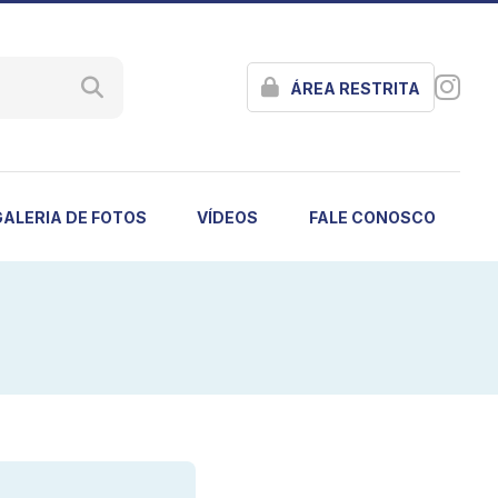
ÁREA RESTRITA
GALERIA DE FOTOS
VÍDEOS
FALE CONOSCO