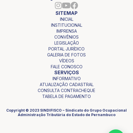
SITEMAP
INICIAL
INSTITUCIONAL
IMPRENSA
CONVÊNIOS
LEGISLAÇÃO
PORTAL JURÍDICO
GALERIA DE FOTOS
VÍDEOS
FALE CONOSCO
SERVIÇOS
INFORMATIVO
ATUALIZAÇÃO CADASTRAL
CONSULTA CONTRACHEQUE
TABELA DE PAGAMENTO
Copyright © 2023 SINDIFISCO – Sindicato do Grupo Ocupacional
Administração Tributária do Estado de Pernambuco