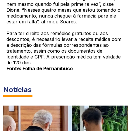
nem mesmo quando fui pela primeira vez”, disse
Dione. “Nesses quatro meses que estou tomando o
medicamento, nunca cheguei à farmácia para ele
estar em falta”, afirmou Soares.
Para ter direito aos remédios gratuitos ou aos
descontos, é necessário levar a receita médica com
a descrição das fórmulas correspondentes ao
tratamento, assim como os documentos de
Identidade e CPF. A prescrição médica tem validade
de 120 dias.
Fonte: Folha de Pernambuco
Notícias