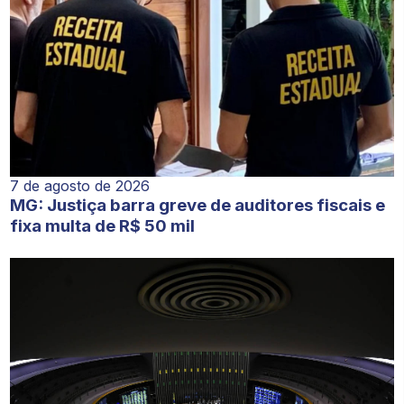
7 de agosto de 2026
MG: Justiça barra greve de auditores fiscais e
fixa multa de R$ 50 mil