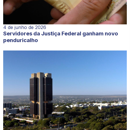
4 de junho de 2026
Servidores da Justiça Federal ganham novo
penduricalho