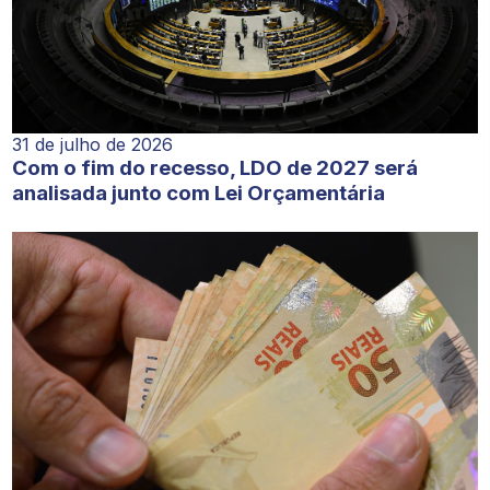
31 de julho de 2026
Com o fim do recesso, LDO de 2027 será
analisada junto com Lei Orçamentária