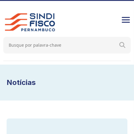
Notícias