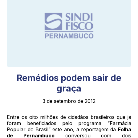
Remédios podem sair de
graça
3 de setembro de 2012
Entre os oito milhões de cidadãos brasileiros que já
foram beneficiados pelo programa “Farmácia
Popular do Brasil” este ano, a reportagem da
Folha
de Pernambuco
conversou com dois