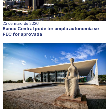
25 de maio de 2026
Banco Central pode ter ampla autonomia se
PEC for aprovada