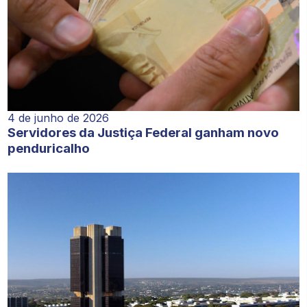
4 de junho de 2026
Servidores da Justiça Federal ganham novo
penduricalho