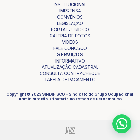
INSTITUCIONAL
IMPRENSA
CONVÊNIOS
LEGISLAÇÃO
PORTAL JURÍDICO
GALERIA DE FOTOS
VÍDEOS
FALE CONOSCO
SERVIÇOS
INFORMATIVO
ATUALIZAÇÃO CADASTRAL
CONSULTA CONTRACHEQUE
TABELA DE PAGAMENTO
Copyright © 2023 SINDIFISCO – Sindicato do Grupo Ocupacional
Administração Tributária do Estado de Pernambuco