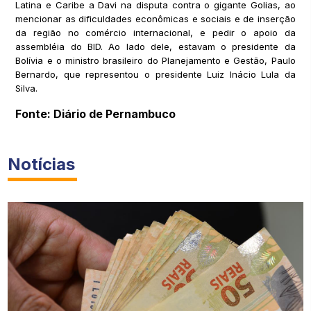
Latina e Caribe a Davi na disputa contra o gigante Golias, ao
mencionar as dificuldades econômicas e sociais e de inserção
da região no comércio internacional, e pedir o apoio da
assembléia do BID. Ao lado dele, estavam o presidente da
Bolívia e o ministro brasileiro do Planejamento e Gestão, Paulo
Bernardo, que representou o presidente Luiz Inácio Lula da
Silva.
Fonte: Diário de Pernambuco
Notícias