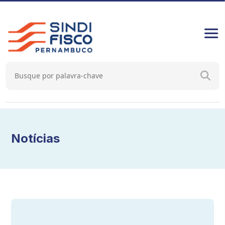
Notícias