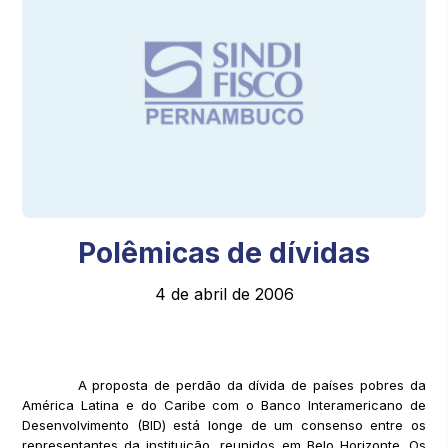
Polêmicas de dívidas
4 de abril de 2006
A proposta de perdão da dívida de países pobres da
América Latina e do Caribe com o Banco Interamericano de
Desenvolvimento (BID) está longe de um consenso entre os
representantes da instituição, reunidos em Belo Horizonte. Os